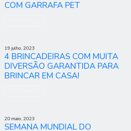
COM GARRAFA PET
VER DETALLE
19 julho, 2023
4 BRINCADEIRAS COM MUITA
DIVERSÃO GARANTIDA PARA
BRINCAR EM CASA!
VER DETALLE
20 maio, 2023
SEMANA MUNDIAL DO