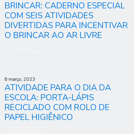
BRINCAR: CADERNO ESPECIAL
COM SEIS ATIVIDADES
DIVERTIDAS PARA INCENTIVAR
O BRINCAR AO AR LIVRE
VER DETALLE
8 março, 2023
ATIVIDADE PARA O DIA DA
ESCOLA: PORTA-LÁPIS
RECICLADO COM ROLO DE
PAPEL HIGIÊNICO
VER DETALLE