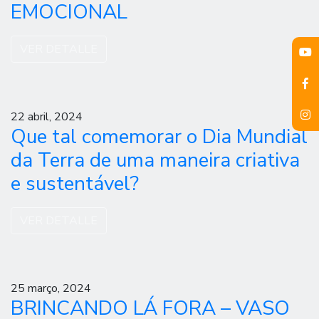
EMOCIONAL
VER DETALLE
22 abril, 2024
Que tal comemorar o Dia Mundial
da Terra de uma maneira criativa
e sustentável?
VER DETALLE
25 março, 2024
BRINCANDO LÁ FORA – VASO