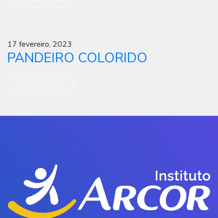
17 fevereiro, 2023
PANDEIRO COLORIDO
VER DETALLE