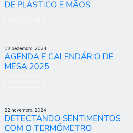
DE PLÁSTICO E MÃOS
VER DETALLE
19 dezembro, 2024
AGENDA E CALENDÁRIO DE
MESA 2025
VER DETALLE
22 novembro, 2024
DETECTANDO SENTIMENTOS
COM O TERMÔMETRO