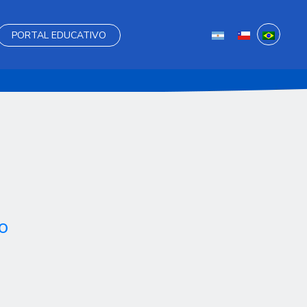
PORTAL EDUCATIVO
o