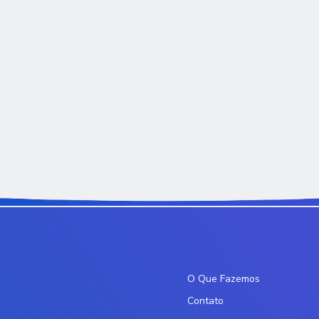
O Que Fazemos
Contato