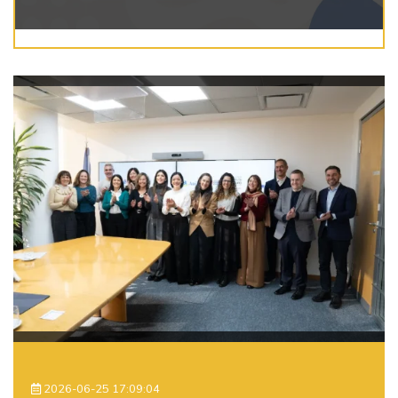
2026-06-25 17:09:04