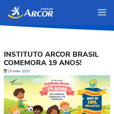
INSTITUTO ARCOR BRASIL
COMEMORA 19 ANOS!
25 maio 2023