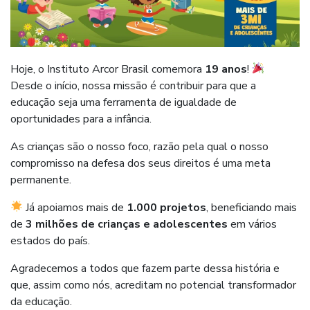
Hoje, o Instituto Arcor Brasil comemora
19 anos
!
Desde o início, nossa missão é contribuir para que a
educação seja uma ferramenta de igualdade de
oportunidades para a infância.
As crianças são o nosso foco, razão pela qual o nosso
compromisso na defesa dos seus direitos é uma meta
permanente.
Já apoiamos mais de
1.000 projetos
, beneficiando mais
de
3 milhões de crianças e adolescentes
em vários
estados do país.
Agradecemos a todos que fazem parte dessa história e
que, assim como nós, acreditam no potencial transformador
da educação.