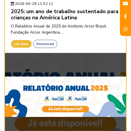
2026-06-29 11:52:11
2025: um ano de trabalho sustentado para
crianças na América Latina
O Relatório Anual de 2025 do Instituto Arcor Brasil,
Fundação Arcor Argentina ...
Ler mais
Download