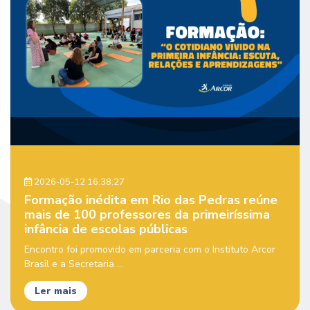
2026-05-12 16:38:27
Formação inédita em Rio das Pedras reúne
mais de 100 professores da primeiríssima
infância de escolas públicas
Encontro foi promovido em parceria com o Instituto Arcor
Brasil e a Secretaria ...
Ler mais