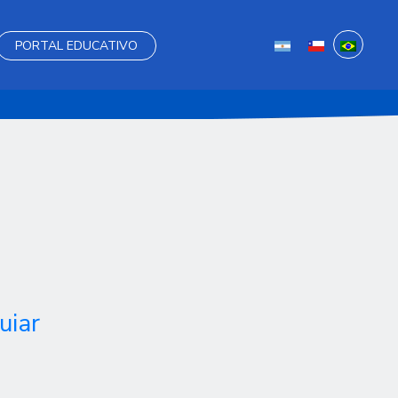
PORTAL EDUCATIVO
uiar