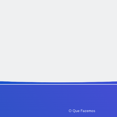
O Que Fazemos