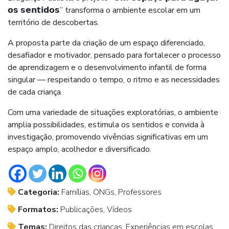
𝗼𝘀 𝘀𝗲𝗻𝘁𝗶𝗱𝗼𝘀” transforma o ambiente escolar em um
território de descobertas.
A proposta parte da criação de um espaço diferenciado,
desafiador e motivador, pensado para fortalecer o processo
de aprendizagem e o desenvolvimento infantil de forma
singular — respeitando o tempo, o ritmo e as necessidades
de cada criança.
Com uma variedade de situações exploratórias, o ambiente
amplia possibilidades, estimula os sentidos e convida à
investigação, promovendo vivências significativas em um
espaço amplo, acolhedor e diversificado.
Categoria:
Famílias, ONGs, Professores
Formatos:
Publicações, Vídeos
Temas:
Direitos das crianças, Experiências em escolas,