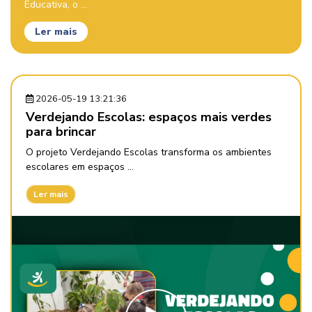
Educativa, o ...
Ler mais
2026-05-19 13:21:36
Verdejando Escolas: espaços mais verdes
para brincar
O projeto Verdejando Escolas transforma os ambientes
escolares em espaços ...
Ler mais