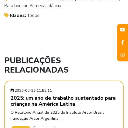
Para brincar, Primeira Infância
Idades:
Todos
PUBLICAÇÕES
RELACIONADAS
2026-06-29 11:52:11
2025: um ano de trabalho sustentado para
crianças na América Latina
O Relatório Anual de 2025 do Instituto Arcor Brasil,
Fundação Arcor Argentina ...