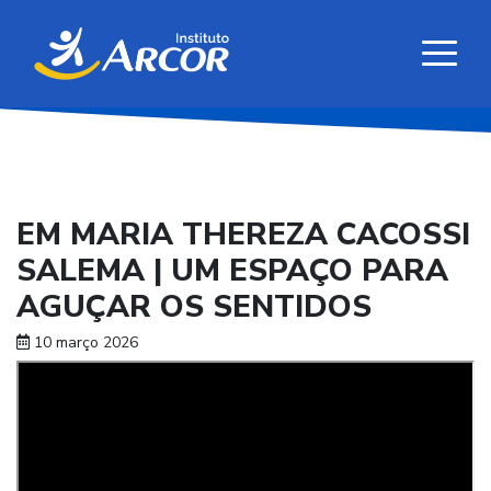
EM MARIA THEREZA CACOSSI
SALEMA | UM ESPAÇO PARA
AGUÇAR OS SENTIDOS
10 março 2026