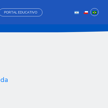
PORTAL EDUCATIVO
 da