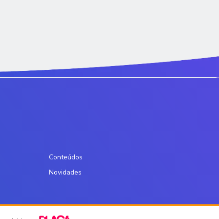
Conteúdos
Novidades