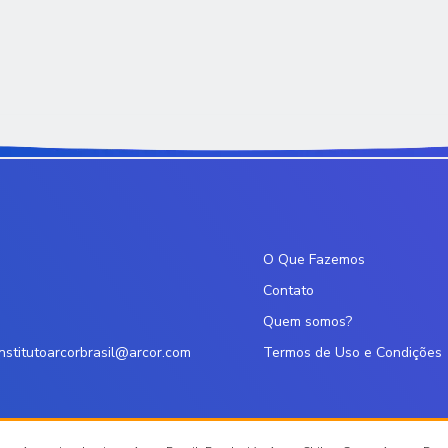
O Que Fazemos
Contato
Quem somos?
institutoarcorbrasil@arcor.com
Termos de Uso e Condições