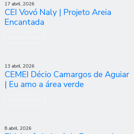
17 abril, 2026
CEI Vovó Naly | Projeto Areia
Encantada
VER DETALLE
13 abril, 2026
CEMEI Décio Camargos de Aguiar
| Eu amo a área verde
VER DETALLE
8 abril, 2026