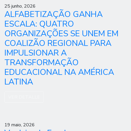
25 junho, 2026
ALFABETIZAÇÃO GANHA
ESCALA: QUATRO
ORGANIZAÇÕES SE UNEM EM
COALIZÃO REGIONAL PARA
IMPULSIONAR A
TRANSFORMAÇÃO
EDUCACIONAL NA AMÉRICA
LATINA
VER DETALLE
19 maio, 2026