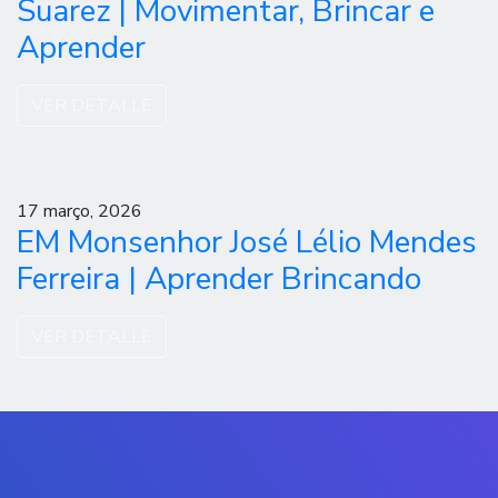
Suarez | Movimentar, Brincar e
Aprender
VER DETALLE
17 março, 2026
EM Monsenhor José Lélio Mendes
Ferreira | Aprender Brincando
VER DETALLE