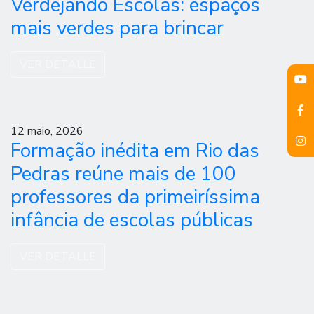
Verdejando Escolas: espaços
mais verdes para brincar
VER DETALLE
12 maio, 2026
Formação inédita em Rio das
Pedras reúne mais de 100
professores da primeiríssima
infância de escolas públicas
VER DETALLE