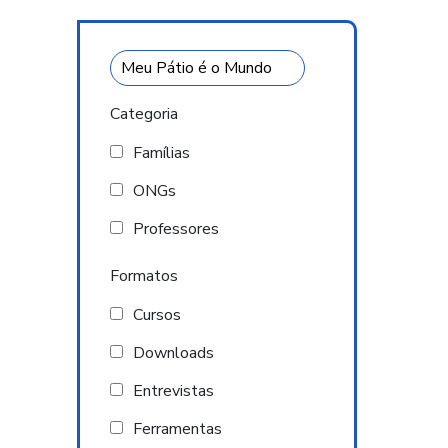
Categoria
Famílias
ONGs
Professores
Formatos
Cursos
Downloads
Entrevistas
Ferramentas