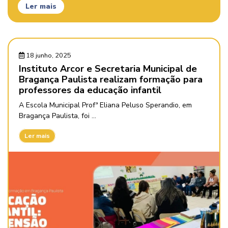
Ler mais
18 junho, 2025
Instituto Arcor e Secretaria Municipal de
Bragança Paulista realizam formação para
professores da educação infantil
A Escola Municipal Profª Eliana Peluso Sperandio, em
Bragança Paulista, foi ...
Ler mais