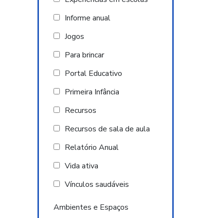
Informe anual
Jogos
Para brincar
Portal Educativo
Primeira Infância
Recursos
Recursos de sala de aula
Relatório Anual
Vida ativa
Vínculos saudáveis
Ambientes e Espaços