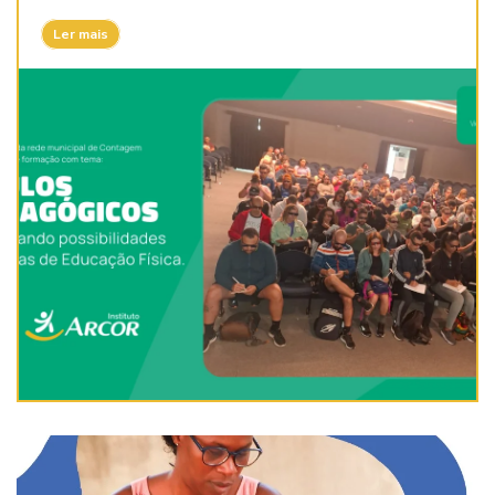
Ler mais