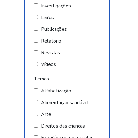
Investigações
Livros
Publicações
Relatório
Revistas
Vídeos
Temas
Alfabetização
Alimentação saudável
Arte
Direitos das crianças
Experiências em escolas