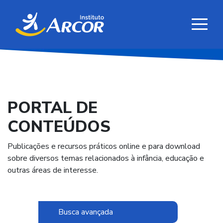
PORTAL DE
CONTEÚDOS
Publicações e recursos práticos online e para download
sobre diversos temas relacionados à infância, educação e
outras áreas de interesse.
Busca avançada