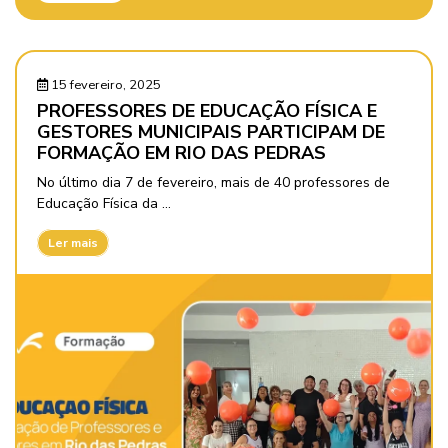
15 fevereiro, 2025
PROFESSORES DE EDUCAÇÃO FÍSICA E
GESTORES MUNICIPAIS PARTICIPAM DE
FORMAÇÃO EM RIO DAS PEDRAS
No último dia 7 de fevereiro, mais de 40 professores de
Educação Física da ...
Ler mais