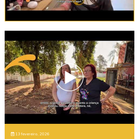
13 fevereiro, 2026