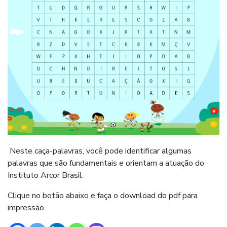
Neste caça-palavras, você pode identificar algumas
palavras que são fundamentais e orientam a atuação do
Instituto Arcor Brasil.
Clique no botão abaixo e faça o download do pdf para
impressão.