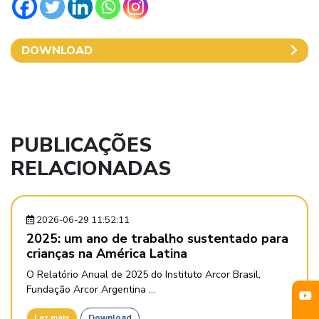
DOWNLOAD
PUBLICAÇÕES
RELACIONADAS
2026-06-29 11:52:11
2025: um ano de trabalho sustentado para
crianças na América Latina
O Relatório Anual de 2025 do Instituto Arcor Brasil,
Fundação Arcor Argentina ...
Ler mais
Download