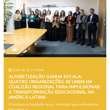
2026-06-25 17:09:04
ALFABETIZAÇÃO GANHA ESCALA:
QUATRO ORGANIZAÇÕES SE UNEM EM
COALIZÃO REGIONAL PARA IMPULSIONAR
A TRANSFORMAÇÃO EDUCACIONAL NA
AMÉRICA LATINA
O Instituto e Fundação Arcor, o Instituto para a Evidência
Educativa, o ...