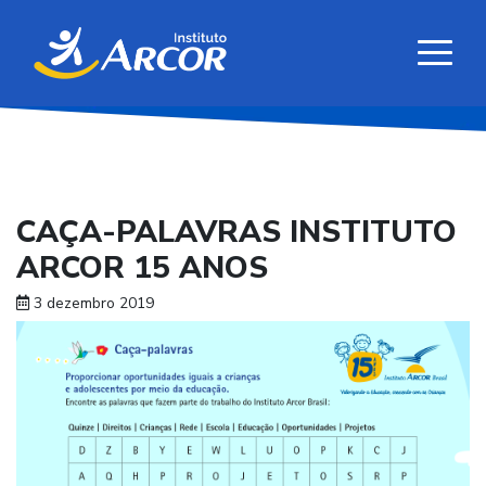
CAÇA-PALAVRAS INSTITUTO
ARCOR 15 ANOS
3 dezembro 2019