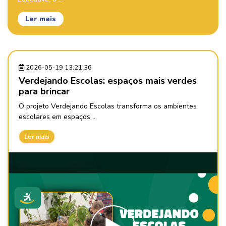
Ler mais
2026-05-19 13:21:36
Verdejando Escolas: espaços mais verdes
para brincar
O projeto Verdejando Escolas transforma os ambientes
escolares em espaços ...
Ler mais