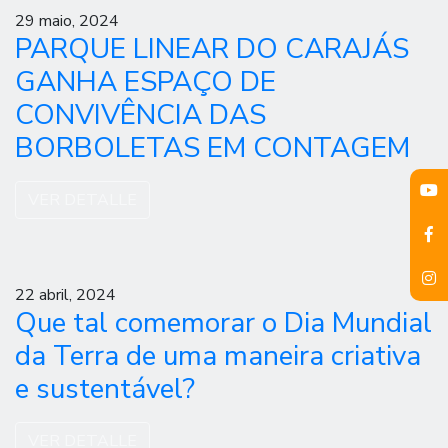
29 maio, 2024
PARQUE LINEAR DO CARAJÁS
GANHA ESPAÇO DE
CONVIVÊNCIA DAS
BORBOLETAS EM CONTAGEM
VER DETALLE
22 abril, 2024
Que tal comemorar o Dia Mundial
da Terra de uma maneira criativa
e sustentável?
VER DETALLE