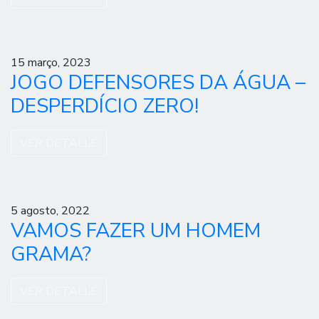
15 março, 2023
JOGO DEFENSORES DA ÁGUA –
DESPERDÍCIO ZERO!
VER DETALLE
5 agosto, 2022
VAMOS FAZER UM HOMEM
GRAMA?
VER DETALLE