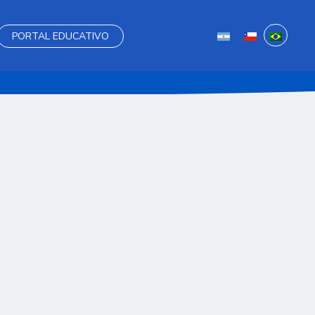
PORTAL EDUCATIVO