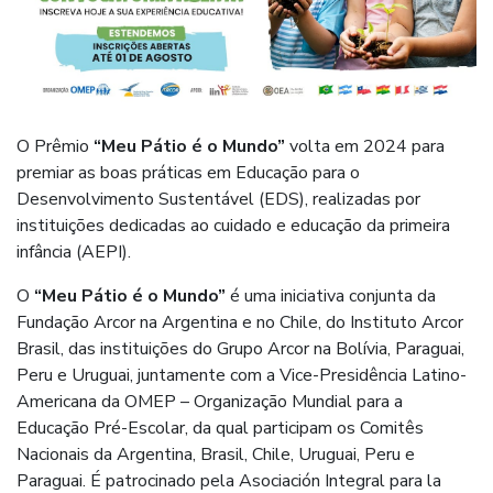
O Prêmio
“Meu Pátio é o Mundo”
volta em 2024 para
premiar as boas práticas em Educação para o
Desenvolvimento Sustentável (EDS), realizadas por
instituições dedicadas ao cuidado e educação da primeira
infância (AEPI).
O
“Meu Pátio é o Mundo”
é uma iniciativa conjunta da
Fundação Arcor na Argentina e no Chile, do Instituto Arcor
Brasil, das instituições do Grupo Arcor na Bolívia, Paraguai,
Peru e Uruguai, juntamente com a Vice-Presidência Latino-
Americana da OMEP – Organização Mundial para a
Educação Pré-Escolar, da qual participam os Comitês
Nacionais da Argentina, Brasil, Chile, Uruguai, Peru e
Paraguai. É patrocinado pela Asociación Integral para la