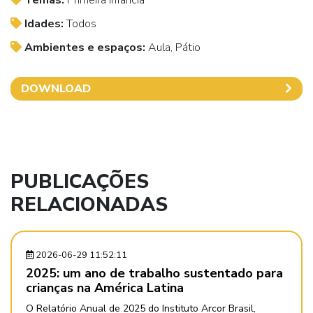
Idades:
Todos
Ambientes e espaços:
Aula, Pátio
DOWNLOAD
PUBLICAÇÕES
RELACIONADAS
2026-06-29 11:52:11
2025: um ano de trabalho sustentado para
crianças na América Latina
O Relatório Anual de 2025 do Instituto Arcor Brasil,