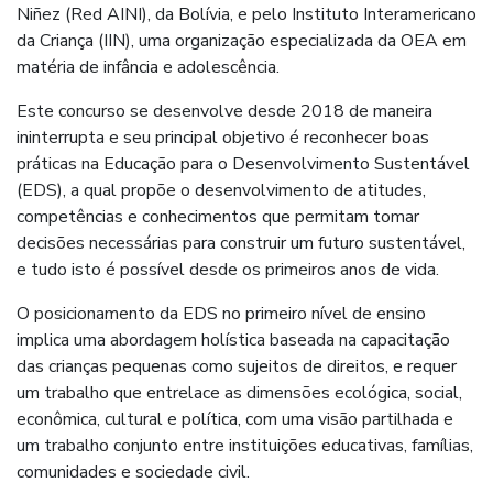
Niñez (Red AINI), da Bolívia, e pelo Instituto Interamericano
da Criança (IIN), uma organização especializada da OEA em
matéria de infância e adolescência.
Este concurso se desenvolve desde 2018 de maneira
ininterrupta e seu principal objetivo é reconhecer boas
práticas na Educação para o Desenvolvimento Sustentável
(EDS), a qual propõe o desenvolvimento de atitudes,
competências e conhecimentos que permitam tomar
decisões necessárias para construir um futuro sustentável,
e tudo isto é possível desde os primeiros anos de vida.
O posicionamento da EDS no primeiro nível de ensino
implica uma abordagem holística baseada na capacitação
das crianças pequenas como sujeitos de direitos, e requer
um trabalho que entrelace as dimensões ecológica, social,
econômica, cultural e política, com uma visão partilhada e
um trabalho conjunto entre instituições educativas, famílias,
comunidades e sociedade civil.