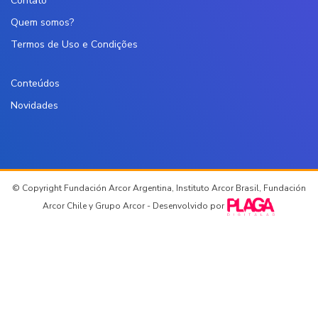
Contato
Quem somos?
Termos de Uso e Condições
Conteúdos
Novidades
© Copyright Fundación Arcor Argentina, Instituto Arcor Brasil, Fundación
Arcor Chile y Grupo Arcor - Desenvolvido por