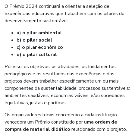
O Prêmio 2024 continuará a orientar a seleção de
experiências educativas que trabalhem com os pilares do
desenvolvimento sustentável:
a) o pilar ambiental
b) o pilar social
c) o pilar econômico
d) o pilar cultural
Por isso, os objetivos, as atividades, os fundamentos
pedagógicos e os resultados das experiências e dos
projetos devem trabalhar especificamente um ou mais
componentes da sustentabilidade: processos sustentáveis;
ambientes saudáveis; economias viáveis; e/ou sociedades
equitativas, justas e pacíficas.
Os organizadores locais concederão a cada instituição
vencedora um Prêmio constituído por
uma ordem de
compra de material didático
relacionado com o projeto,