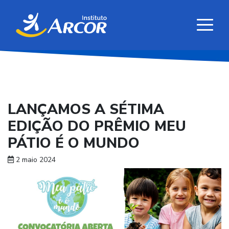
LANÇAMOS A SÉTIMA
EDIÇÃO DO PRÊMIO MEU
PÁTIO É O MUNDO
2 maio 2024