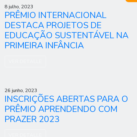
8 julho, 2023
PRÊMIO INTERNACIONAL
DESTACA PROJETOS DE
EDUCAÇÃO SUSTENTÁVEL NA
PRIMEIRA INFÂNCIA
VER DETALLE
26 junho, 2023
INSCRIÇÕES ABERTAS PARA O
PRÊMIO APRENDENDO COM
PRAZER 2023
VER DETALLE