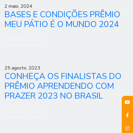
2 maio, 2024
BASES E CONDIÇÕES PRÊMIO
MEU PÁTIO É O MUNDO 2024
VER DETALLE
25 agosto, 2023
CONHEÇA OS FINALISTAS DO
PRÊMIO APRENDENDO COM
PRAZER 2023 NO BRASIL
VER DETALLE