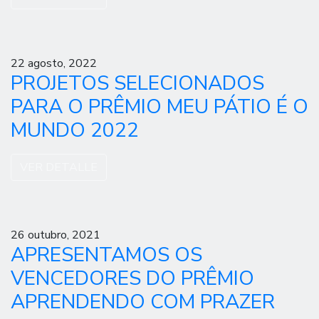
22 agosto, 2022
PROJETOS SELECIONADOS
PARA O PRÊMIO MEU PÁTIO É O
MUNDO 2022
VER DETALLE
26 outubro, 2021
APRESENTAMOS OS
VENCEDORES DO PRÊMIO
APRENDENDO COM PRAZER