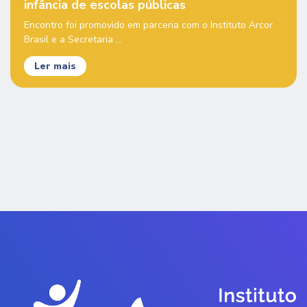
infância de escolas públicas
Encontro foi promovido em parceria com o Instituto Arcor
Brasil e a Secretaria ...
Ler mais