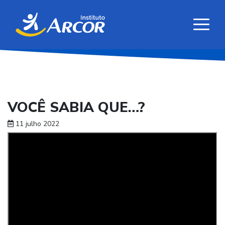
VOCÊ SABIA QUE…?
11 julho 2022