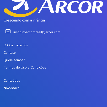
Crescendo com a infância
institutoarcorbrasil@arcor.com
O Que Fazemos
Contato
Quem somos?
Termos de Uso e Condições
Conteúdos
Novidades