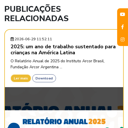
PUBLICAÇÕES
RELACIONADAS
2026-06-29 11:52:11
2025: um ano de trabalho sustentado para
crianças na América Latina
O Relatório Anual de 2025 do Instituto Arcor Brasil,
Fundação Arcor Argentina ...
Ler mais
Download