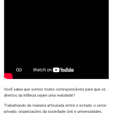
Você sabia que somos todos corresponsáveis para que os
direitos da infância sejam uma realidade?
Trabalhando de maneira articulada entre o estado, o setor
privado, organizações da sociedade civil e universidades,