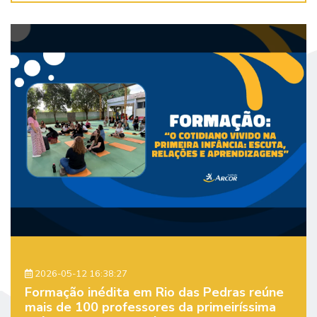
2026-05-12 16:38:27
Formação inédita em Rio das Pedras reúne
mais de 100 professores da primeiríssima