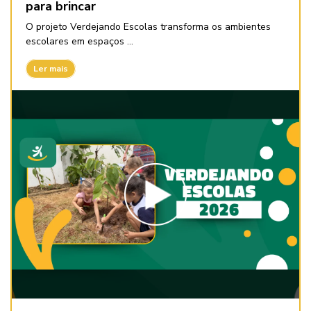
para brincar
O projeto Verdejando Escolas transforma os ambientes
escolares em espaços ...
Ler mais