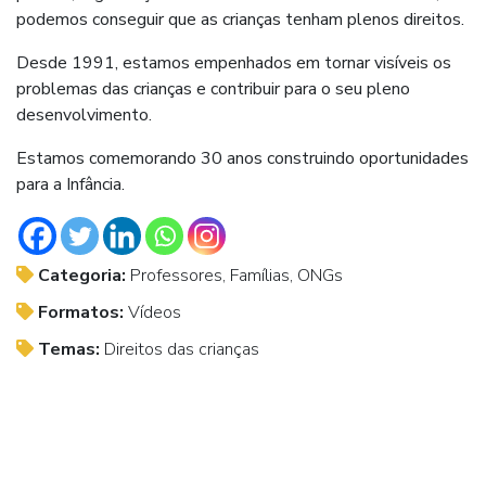
podemos conseguir que as crianças tenham plenos direitos.
Desde 1991, estamos empenhados em tornar visíveis os
problemas das crianças e contribuir para o seu pleno
desenvolvimento.
Estamos comemorando 30 anos construindo oportunidades
para a Infância.
Categoria:
Professores, Famílias, ONGs
Formatos:
Vídeos
Temas:
Direitos das crianças