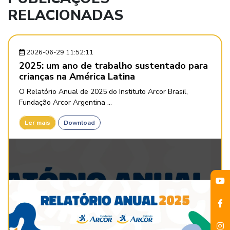
RELACIONADAS
2026-06-29 11:52:11
2025: um ano de trabalho sustentado para
crianças na América Latina
O Relatório Anual de 2025 do Instituto Arcor Brasil,
Fundação Arcor Argentina ...
Ler mais
Download