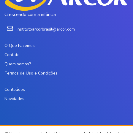
Crescendo com a infância
institutoarcorbrasil@arcor.com
O Que Fazemos
Contato
Quem somos?
Termos de Uso e Condições
Conteúdos
Novidades