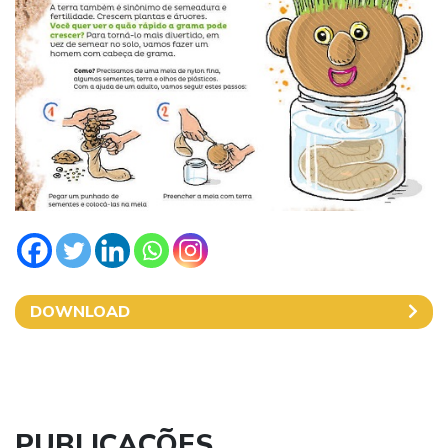
DOWNLOAD
PUBLICAÇÕES