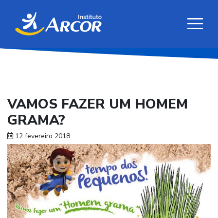
VAMOS FAZER UM HOMEM
GRAMA?
12 fevereiro 2018