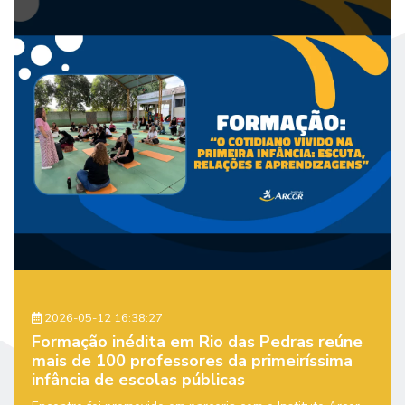
2026-05-12 16:38:27
Formação inédita em Rio das Pedras reúne
mais de 100 professores da primeiríssima
infância de escolas públicas