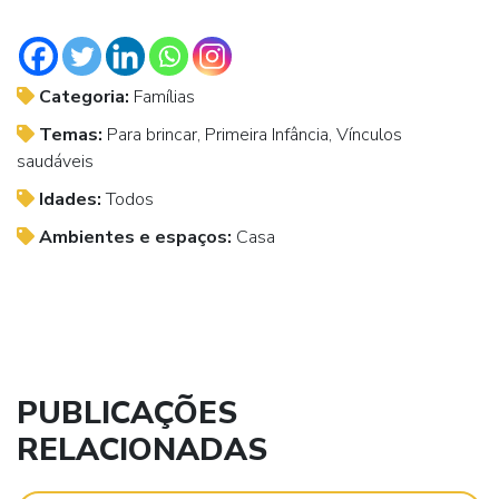
Categoria:
Famílias
Temas:
Para brincar, Primeira Infância, Vínculos
saudáveis
Idades:
Todos
Ambientes e espaços:
Casa
PUBLICAÇÕES
RELACIONADAS