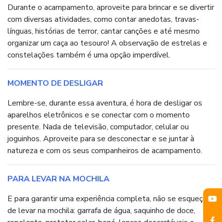
Durante o acampamento, aproveite para brincar e se divertir
com diversas atividades, como contar anedotas, travas-
línguas, histórias de terror, cantar canções e até mesmo
organizar um caça ao tesouro! A observação de estrelas e
constelações também é uma opção imperdível.
MOMENTO DE DESLIGAR
Lembre-se, durante essa aventura, é hora de desligar os
aparelhos eletrônicos e se conectar com o momento
presente. Nada de televisão, computador, celular ou
joguinhos. Aproveite para se desconectar e se juntar à
natureza e com os seus companheiros de acampamento.
PARA LEVAR NA MOCHILA
E para garantir uma experiência completa, não se esqueça
de levar na mochila: garrafa de água, saquinho de doce,