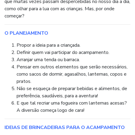
que muitas vezes passam despercebidas no nosso dia a dia,
como olhar para a lua com as crianças. Mas, por onde
começar?
O PLANEJAMENTO
Propor a ideia para a criançada.
Definir quem vai participar do acampamento.
Arranjar uma tenda ou barraca.
Pensar em outros elementos que serão necessários,
como sacos de dormir, agasalhos, lanternas, copos e
pratos.
Não se esqueça de preparar bebidas e alimentos, de
preferência, saudáveis, para a aventura!
E que tal recriar uma fogueira com lanternas acesas?
A diversão começa logo de cara!
IDEIAS DE BRINCADEIRAS PARA O ACAMPAMENTO