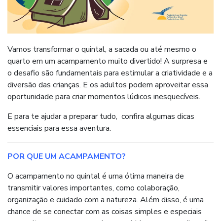
Vamos transformar o quintal, a sacada ou até mesmo o
quarto em um acampamento muito divertido! A surpresa e
o desafio são fundamentais para estimular a criatividade e a
diversão das crianças. E os adultos podem aproveitar essa
oportunidade para criar momentos lúdicos inesquecíveis.
E para te ajudar a preparar tudo, confira algumas dicas
essenciais para essa aventura.
POR QUE UM ACAMPAMENTO?
O acampamento no quintal é uma ótima maneira de
transmitir valores importantes, como colaboração,
organização e cuidado com a natureza. Além disso, é uma
chance de se conectar com as coisas simples e especiais