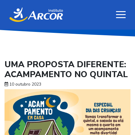
UMA PROPOSTA DIFERENTE:
ACAMPAMENTO NO QUINTAL
10 outubro 2023