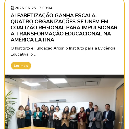
2026-06-25 17:09:04
ALFABETIZAÇÃO GANHA ESCALA:
QUATRO ORGANIZAÇÕES SE UNEM EM
COALIZÃO REGIONAL PARA IMPULSIONAR
A TRANSFORMAÇÃO EDUCACIONAL NA
AMÉRICA LATINA
O Instituto e Fundação Arcor, o Instituto para a Evidência
Educativa, o ...
Ler mais