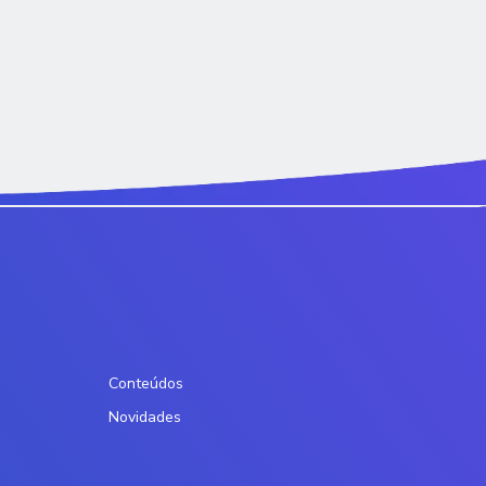
Conteúdos
Novidades