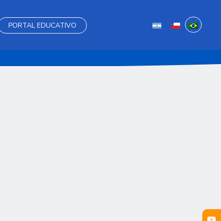
PORTAL EDUCATIVO