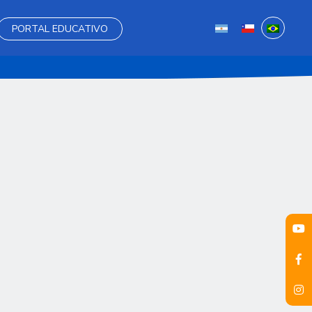
PORTAL EDUCATIVO