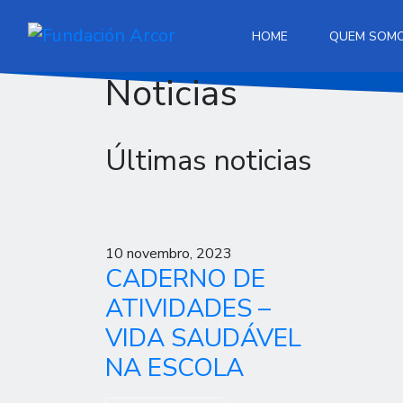
HOME
QUEM SOM
Noticias
Últimas noticias
10 novembro, 2023
CADERNO DE
ATIVIDADES –
VIDA SAUDÁVEL
NA ESCOLA