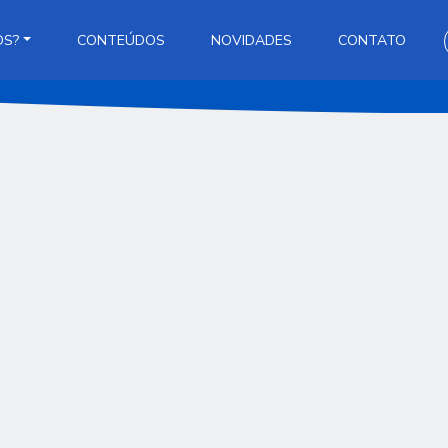
OS?
CONTEÚDOS
NOVIDADES
CONTATO