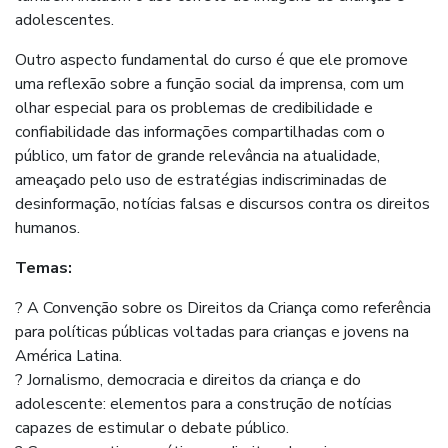
adolescentes.
Outro aspecto fundamental do curso é que ele promove
uma reflexão sobre a função social da imprensa, com um
olhar especial para os problemas de credibilidade e
confiabilidade das informações compartilhadas com o
público, um fator de grande relevância na atualidade,
ameaçado pelo uso de estratégias indiscriminadas de
desinformação, notícias falsas e discursos contra os direitos
humanos.
Temas:
? A Convenção sobre os Direitos da Criança como referência
para políticas públicas voltadas para crianças e jovens na
América Latina.
? Jornalismo, democracia e direitos da criança e do
adolescente: elementos para a construção de notícias
capazes de estimular o debate público.