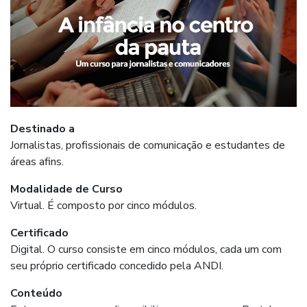
Destinado a
Jornalistas, profissionais de comunicação e estudantes de
áreas afins.
Modalidade de Curso
Virtual. É composto por cinco módulos.
Certificado
Digital. O curso consiste em cinco módulos, cada um com
seu próprio certificado concedido pela ANDI.
Conteúdo