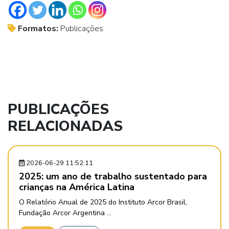
Formatos:
Publicações
PUBLICAÇÕES
RELACIONADAS
2026-06-29 11:52:11
2025: um ano de trabalho sustentado para
crianças na América Latina
O Relatório Anual de 2025 do Instituto Arcor Brasil,
Fundação Arcor Argentina ...