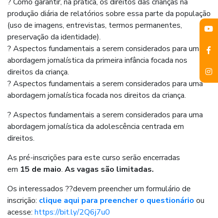
? Como garantir, na prática, os direitos das crianças na
produção diária de relatórios sobre essa parte da população
(uso de imagens, entrevistas, termos permanentes,
preservação da identidade).
? Aspectos fundamentais a serem considerados para uma
abordagem jornalística da primeira infância focada nos
direitos da criança.
? Aspectos fundamentais a serem considerados para uma
abordagem jornalística focada nos direitos da criança.
? Aspectos fundamentais a serem considerados para uma
abordagem jornalística da adolescência centrada em
direitos.
As pré-inscrições para este curso
serão encerradas
em
15 de maio
.
As vagas são limitadas.
Os interessados ??devem preencher um formulário de
inscrição:
clique aqui para preencher o questionário
ou
acesse:
https://bit.ly/2Q6j7u0