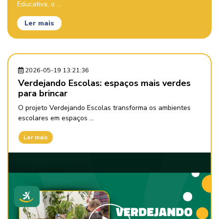
Educativa, o ...
Ler mais
2026-05-19 13:21:36
Verdejando Escolas: espaços mais verdes
para brincar
O projeto Verdejando Escolas transforma os ambientes
escolares em espaços ...
Ler mais