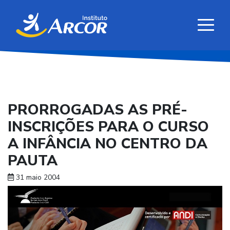
PRORROGADAS AS PRÉ-
INSCRIÇÕES PARA O CURSO
A INFÂNCIA NO CENTRO DA
PAUTA
31 maio 2004