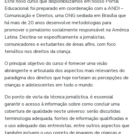
Este novo curso que disponibilizamos em nosso Portal
Educacional foi preparado em coordenação com a ANDI –
Comunicação e Direitos, uma ONG sediada em Brasília que
há mais de 20 anos desenvolve metodologias para
promover o jornalismo socialmente responsável na América
Latina. Destina-se especificamente a jornalistas,
comunicadores e estudantes de áreas afins, com foco
temático nos direitos da criança.
O principal objetivo do curso é fornecer uma visão
abrangente e articulada dos aspectos mais relevantes do
paradigma dos direitos que hoje norteiam as percepções de
crianças e adolescentes em todo o mundo.
Do ponto de vista da técnica jornalística, é essencial
garantir o acesso à informação sobre como concluir uma
cobertura de qualidade neste universo: serão discutidas
terminologia adequada, fontes de informação qualificadas e
o uso adequado das entrevistas, entre outros aspectos que
também incluem o uso correto de imagens de crianças e