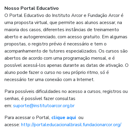
Nosso Portal Educativo
O Portal Educativo do Instituto Arcor e Fundação Arcor é
uma proposta virtual, que permite aos alunos acessar, na
maioria dos casos, diferentes instâncias de treinamento
aberto e autogerenciado, com acesso gratuito. Em algumas
propostas, o registro prévio é necessário e tem o
acompanhamento de tutores especializados. Os cursos são
abertos de acordo com uma programação mensal, e é
possível acessá-los apenas durante as datas de ativação. O
aluno pode fazer o curso no seu próprio ritmo, só é
necessário ter uma conexão com a Internet.
Para possíveis dificuldades no acesso a cursos, registros ou
senhas, é possível fazer consultas
em:
suporte@institutoarcor.org.br
Para acessar o Portal,
clique aqui
ou
acesse:
http://portaleducacionalbrasil.fundacionarcor.org/