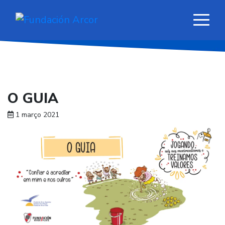
O GUIA
1 março 2021