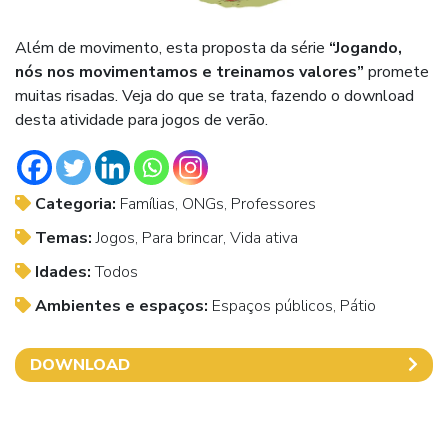
Além de movimento, esta proposta da série
“Jogando,
nós nos movimentamos e treinamos valores”
promete
muitas risadas. Veja do que se trata, fazendo o download
desta atividade para jogos de verão.
Categoria:
Famílias, ONGs, Professores
Temas:
Jogos, Para brincar, Vida ativa
Idades:
Todos
Ambientes e espaços:
Espaços públicos, Pátio
DOWNLOAD