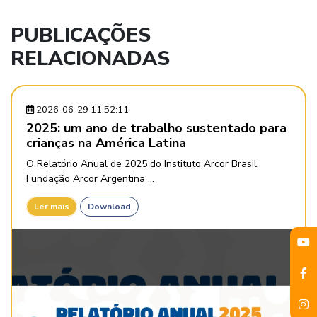
PUBLICAÇÕES
RELACIONADAS
2026-06-29 11:52:11
2025: um ano de trabalho sustentado para
crianças na América Latina
O Relatório Anual de 2025 do Instituto Arcor Brasil,
Fundação Arcor Argentina ...
Ler mais
Download