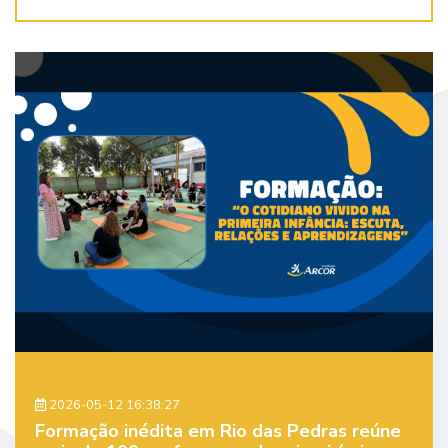
2026-05-12 16:38:27
Formação inédita em Rio das Pedras reúne