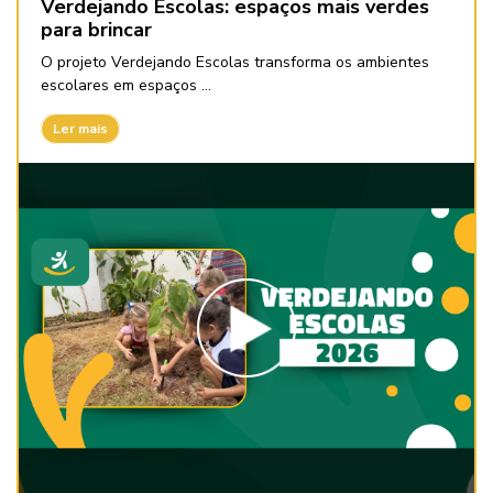
Verdejando Escolas: espaços mais verdes
para brincar
O projeto Verdejando Escolas transforma os ambientes
escolares em espaços ...
Ler mais