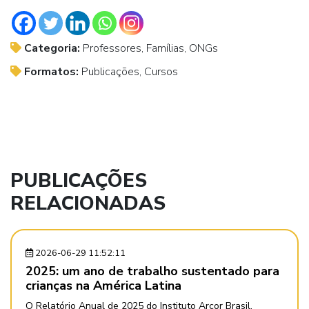
Categoria:
Professores, Famílias, ONGs
Formatos:
Publicações, Cursos
PUBLICAÇÕES
RELACIONADAS
2026-06-29 11:52:11
2025: um ano de trabalho sustentado para
crianças na América Latina
O Relatório Anual de 2025 do Instituto Arcor Brasil,