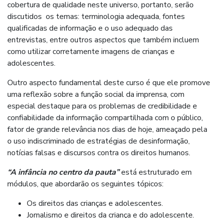
cobertura de qualidade neste universo, portanto, serão
discutidos os temas: terminologia adequada, fontes
qualificadas de informação e o uso adequado das
entrevistas, entre outros aspectos que também incluem
como utilizar corretamente imagens de crianças e
adolescentes.
Outro aspecto fundamental deste curso é que ele promove
uma reflexão sobre a função social da imprensa, com
especial destaque para os problemas de credibilidade e
confiabilidade da informação compartilhada com o público,
fator de grande relevância nos dias de hoje, ameaçado pela
o uso indiscriminado de estratégias de desinformação,
notícias falsas e discursos contra os direitos humanos.
“A infância no centro da pauta”
está estruturado em
módulos, que abordarão os seguintes tópicos:
Os direitos das crianças e adolescentes.
Jornalismo e direitos da criança e do adolescente.