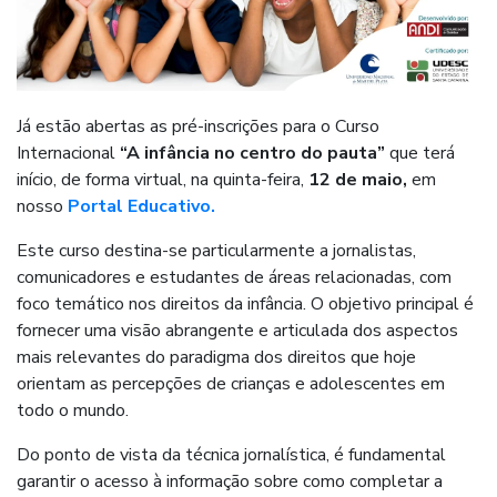
Já estão abertas as pré-inscrições para o Curso
Internacional
“A infância no centro do pauta”
que terá
início, de forma virtual, na quinta-feira,
12 de maio,
em
nosso
Portal Educativo.
Este curso destina-se particularmente a jornalistas,
comunicadores e estudantes de áreas relacionadas, com
foco temático nos direitos da infância. O objetivo principal é
fornecer uma visão abrangente e articulada dos aspectos
mais relevantes do paradigma dos direitos que hoje
orientam as percepções de crianças e adolescentes em
todo o mundo.
Do ponto de vista da técnica jornalística, é fundamental
garantir o acesso à informação sobre como completar a