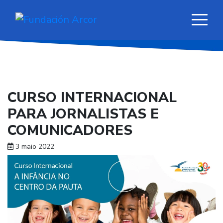
CURSO INTERNACIONAL
PARA JORNALISTAS E
COMUNICADORES
3 maio 2022