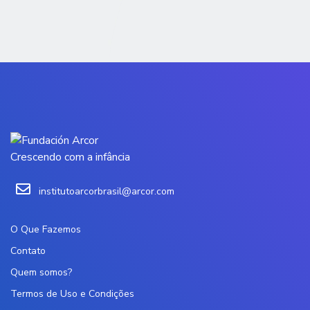
Crescendo com a infância
institutoarcorbrasil@arcor.com
O Que Fazemos
Contato
Quem somos?
Termos de Uso e Condições