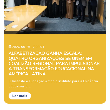
2026-06-25 17:09:04
ALFABETIZAÇÃO GANHA ESCALA:
QUATRO ORGANIZAÇÕES SE UNEM EM
COALIZÃO REGIONAL PARA IMPULSIONAR
A TRANSFORMAÇÃO EDUCACIONAL NA
AMÉRICA LATINA
O Instituto e Fundação Arcor, o Instituto para a Evidência
Educativa, o ...
Ler mais