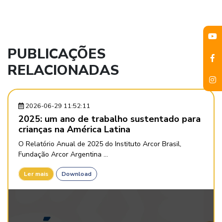
PUBLICAÇÕES
RELACIONADAS
2026-06-29 11:52:11
2025: um ano de trabalho sustentado para
crianças na América Latina
O Relatório Anual de 2025 do Instituto Arcor Brasil,
Fundação Arcor Argentina ...
Ler mais
Download