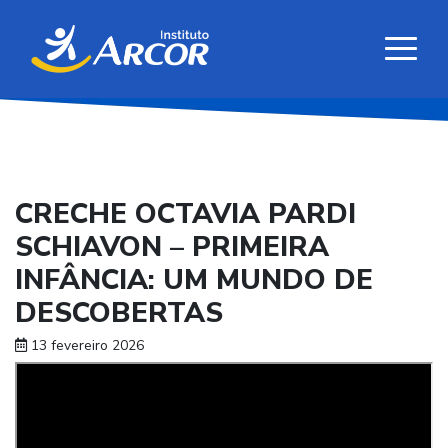
CRECHE OCTAVIA PARDI
SCHIAVON – PRIMEIRA
INFÂNCIA: UM MUNDO DE
DESCOBERTAS
13 fevereiro 2026