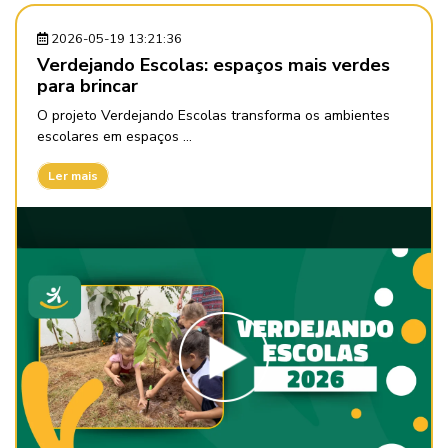
2026-05-19 13:21:36
Verdejando Escolas: espaços mais verdes
para brincar
O projeto Verdejando Escolas transforma os ambientes
escolares em espaços ...
Ler mais