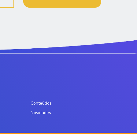
Conteúdos
Novidades