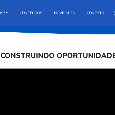
OS?
CONTEÚDOS
NOVIDADES
CONTATO
 CONSTRUINDO OPORTUNIDADES