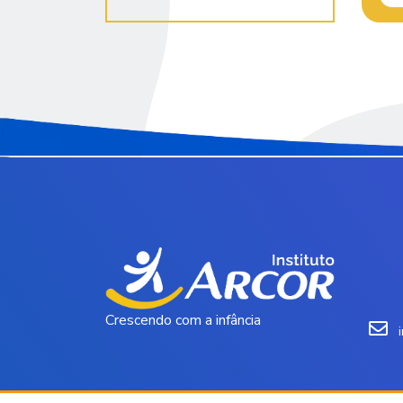
Crescendo com a infância