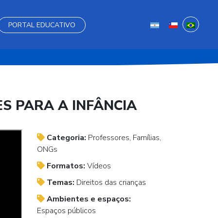
PORTAL EDUCATIVO
 PARA A INFÂNCIA
Categoria:
Professores, Famílias,
ONGs
Formatos:
Vídeos
Temas:
Direitos das crianças
Ambientes e espaços:
Espaços públicos