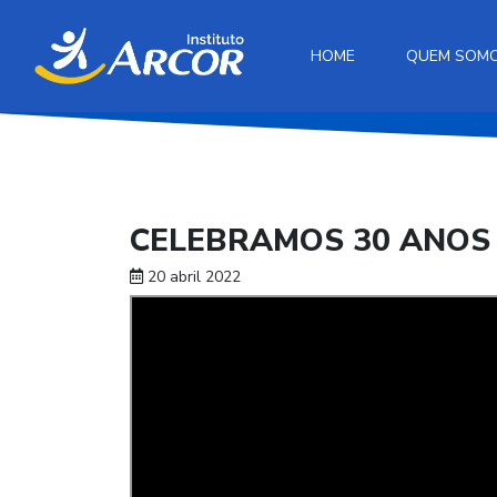
HOME
QUEM SOM
CELEBRAMOS 30 ANOS
20 abril 2022