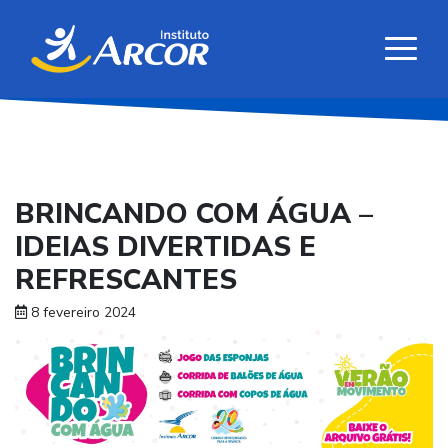
BRINCANDO COM ÁGUA –
IDEIAS DIVERTIDAS E
REFRESCANTES
8 fevereiro 2024