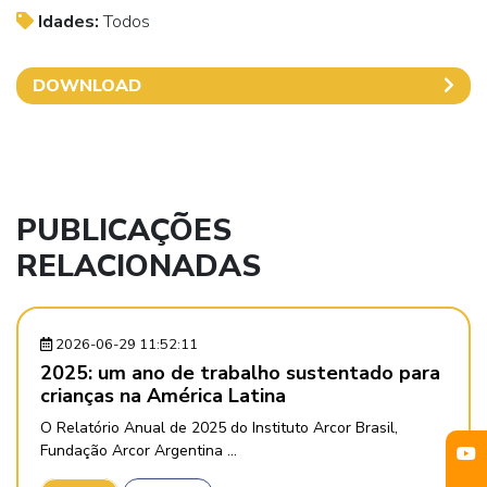
Idades:
Todos
DOWNLOAD
PUBLICAÇÕES
RELACIONADAS
2026-06-29 11:52:11
2025: um ano de trabalho sustentado para
crianças na América Latina
O Relatório Anual de 2025 do Instituto Arcor Brasil,
Fundação Arcor Argentina ...