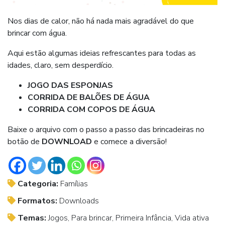
Nos dias de calor, não há nada mais agradável do que
brincar com água.
Aqui estão algumas ideias refrescantes para todas as
idades, claro, sem desperdício.
JOGO DAS ESPONJAS
CORRIDA DE BALÕES DE ÁGUA
CORRIDA COM COPOS DE ÁGUA
Baixe o arquivo com o passo a passo das brincadeiras no
botão de
DOWNLOAD
e comece a diversão!
Categoria:
Famílias
Formatos:
Downloads
Temas:
Jogos, Para brincar, Primeira Infância, Vida ativa