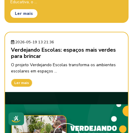
Educativa, o ...
Ler mais
2026-05-19 13:21:36
Verdejando Escolas: espaços mais verdes
para brincar
O projeto Verdejando Escolas transforma os ambientes
escolares em espaços ...
Ler mais