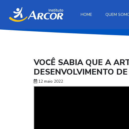
HOME
QUEM SOM
VOCÊ SABIA QUE A ART
DESENVOLVIMENTO DE
12 maio 2022