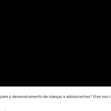
is para o desenvolvimento de crianças e adolescentes? Eles nos