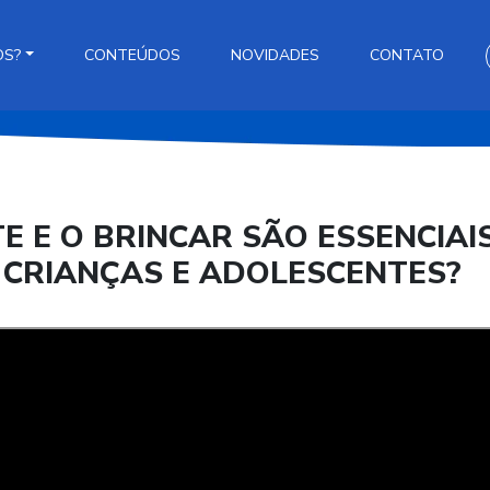
OS?
CONTEÚDOS
NOVIDADES
CONTATO
E E O BRINCAR SÃO ESSENCIAI
 CRIANÇAS E ADOLESCENTES?