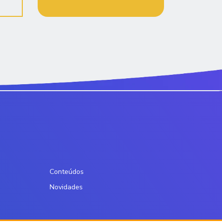
Conteúdos
Novidades