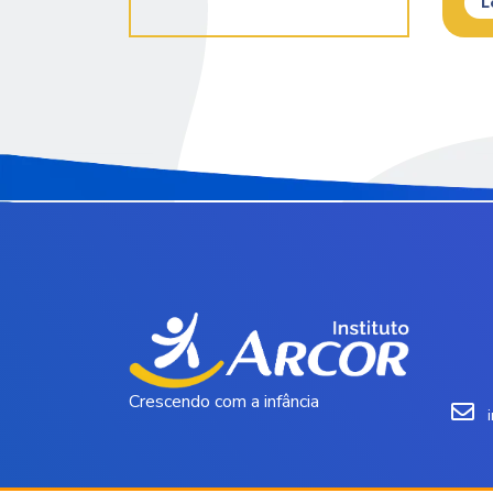
L
Crescendo com a infância