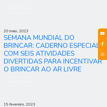
VER DETALLE
20 maio, 2023
SEMANA MUNDIAL DO
BRINCAR: CADERNO ESPECIAL
COM SEIS ATIVIDADES
DIVERTIDAS PARA INCENTIVAR
O BRINCAR AO AR LIVRE
VER DETALLE
15 fevereiro, 2023