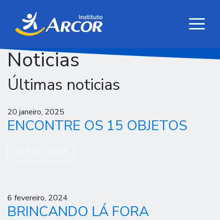
Noticias
Últimas noticias
20 janeiro, 2025
ENCONTRE OS 15 OBJETOS
VER DETALLE
6 fevereiro, 2024
BRINCANDO LÁ FORA