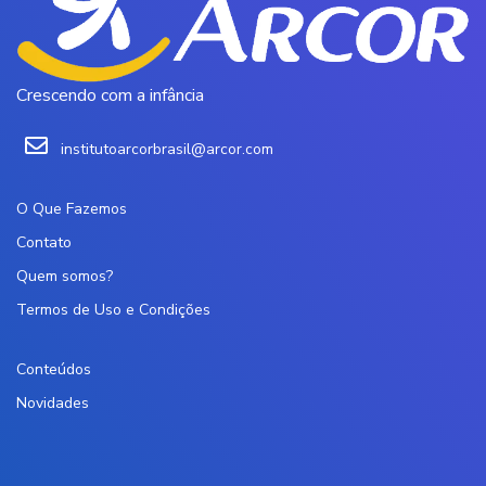
Crescendo com a infância
institutoarcorbrasil@arcor.com
O Que Fazemos
Contato
Quem somos?
Termos de Uso e Condições
Conteúdos
Novidades