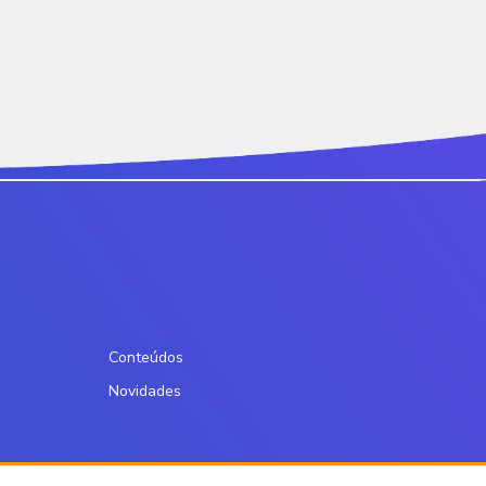
Conteúdos
Novidades