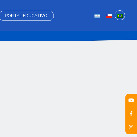
PORTAL EDUCATIVO