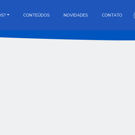
OS?
CONTEÚDOS
NOVIDADES
CONTATO