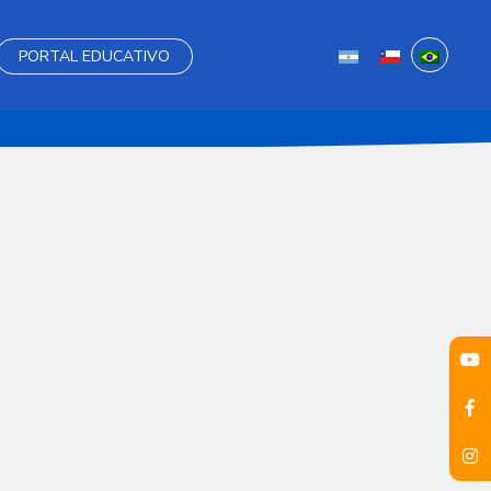
PORTAL EDUCATIVO