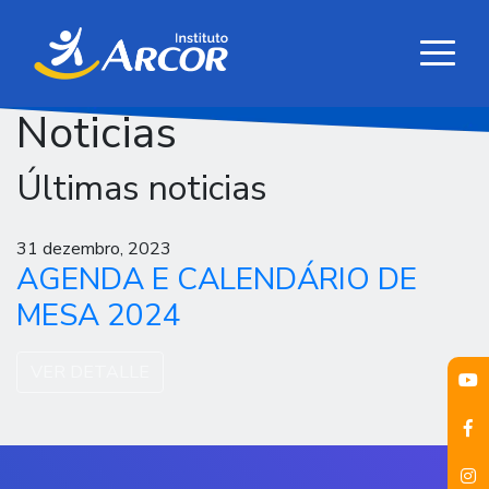
Noticias
Últimas noticias
31 dezembro, 2023
AGENDA E CALENDÁRIO DE
MESA 2024
VER DETALLE