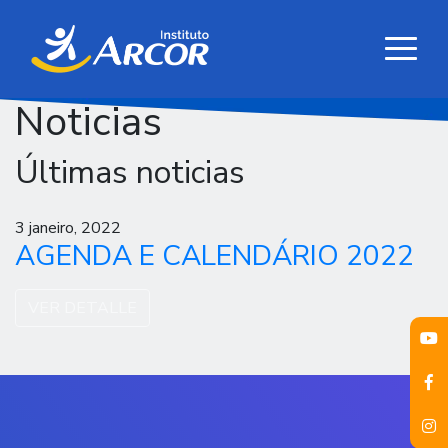
Noticias
Últimas noticias
3 janeiro, 2022
AGENDA E CALENDÁRIO 2022
VER DETALLE