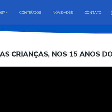
OS?
CONTEÚDOS
NOVIDADES
CONTATO
DAS CRIANÇAS, NOS 15 ANOS D