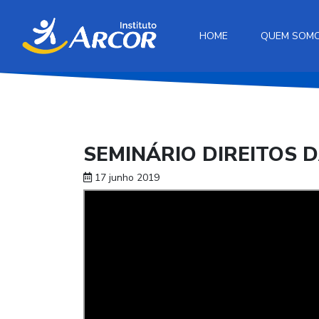
HOME
QUEM SOM
SEMINÁRIO DIREITOS 
17 junho 2019