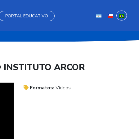
PORTAL EDUCATIVO
O INSTITUTO ARCOR
Formatos:
Vídeos