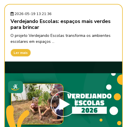
2026-05-19 13:21:36
Verdejando Escolas: espaços mais verdes
para brincar
O projeto Verdejando Escolas transforma os ambientes
escolares em espaços ...
Ler mais