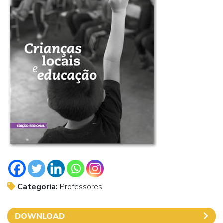
Categoria:
Professores
DOWNLOAD