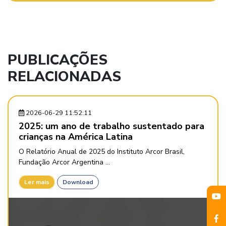
PUBLICAÇÕES
RELACIONADAS
2026-06-29 11:52:11
2025: um ano de trabalho sustentado para
crianças na América Latina
O Relatório Anual de 2025 do Instituto Arcor Brasil,
Fundação Arcor Argentina ...
Ler mais
Download