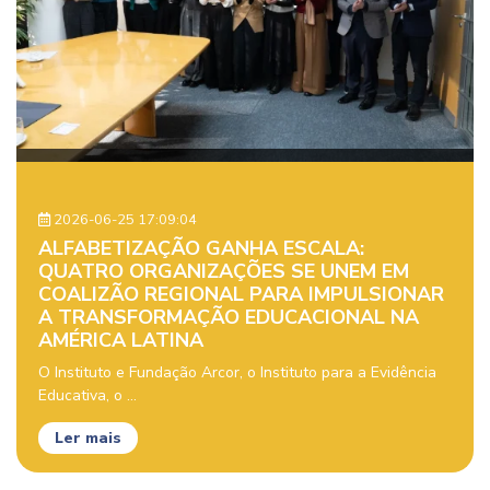
2026-06-25 17:09:04
ALFABETIZAÇÃO GANHA ESCALA:
QUATRO ORGANIZAÇÕES SE UNEM EM
COALIZÃO REGIONAL PARA IMPULSIONAR
A TRANSFORMAÇÃO EDUCACIONAL NA
AMÉRICA LATINA
O Instituto e Fundação Arcor, o Instituto para a Evidência
Educativa, o ...
Ler mais