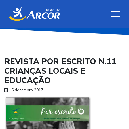
REVISTA POR ESCRITO N.11 –
CRIANÇAS LOCAIS E
EDUCAÇÃO
15 dezembro 2017