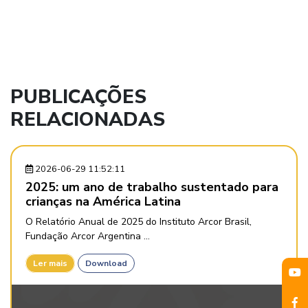
PUBLICAÇÕES
RELACIONADAS
2026-06-29 11:52:11
2025: um ano de trabalho sustentado para
crianças na América Latina
O Relatório Anual de 2025 do Instituto Arcor Brasil,
Fundação Arcor Argentina ...
Ler mais
Download