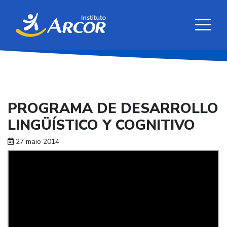
PROGRAMA DE DESARROLLO
LINGÜÍSTICO Y COGNITIVO
27 maio 2014