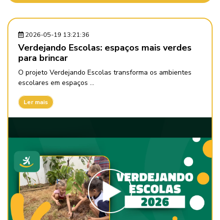
2026-05-19 13:21:36
Verdejando Escolas: espaços mais verdes
para brincar
O projeto Verdejando Escolas transforma os ambientes
escolares em espaços ...
Ler mais