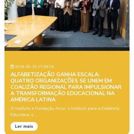
2026-06-25 17:09:04
ALFABETIZAÇÃO GANHA ESCALA:
QUATRO ORGANIZAÇÕES SE UNEM EM
COALIZÃO REGIONAL PARA IMPULSIONAR
A TRANSFORMAÇÃO EDUCACIONAL NA
AMÉRICA LATINA
O Instituto e Fundação Arcor, o Instituto para a Evidência
Educativa, o ...
Ler mais