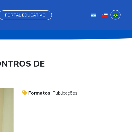
PORTAL EDUCATIVO
ONTROS DE
Formatos:
Publicações