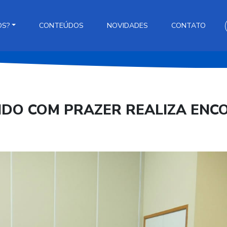
OS?
CONTEÚDOS
NOVIDADES
CONTATO
O COM PRAZER REALIZA ENC