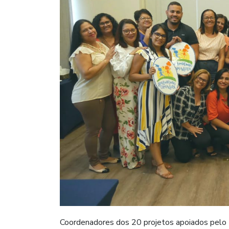
Coordenadores dos 20 projetos apoiados pelo I