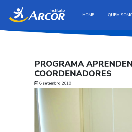
HOME
QUEM SOM
PROGRAMA APRENDEND
COORDENADORES
6 setembro 2018