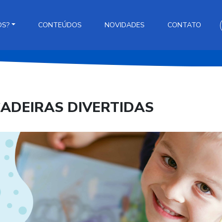
OS?
CONTEÚDOS
NOVIDADES
CONTATO
ADEIRAS DIVERTIDAS