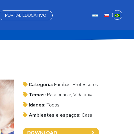
PORTAL EDUCATIVO
Categoria:
Famílias, Professores
Temas:
Para brincar, Vida ativa
Idades:
Todos
Ambientes e espaços:
Casa
DOWNLOAD