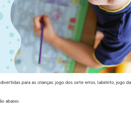
ivertidas para as crianças: jogo dos sete erros, labirinto, jogo da
ão abaixo.