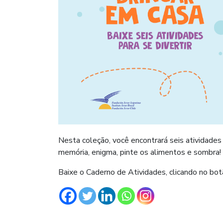
Nesta coleção, você encontrará seis atividades d
memória, enigma, pinte os alimentos e sombra!
Baixe o Caderno de Atividades, clicando no bot