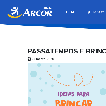
HOME
QUEM SOM
PASSATEMPOS E BRINC
27 março 2020