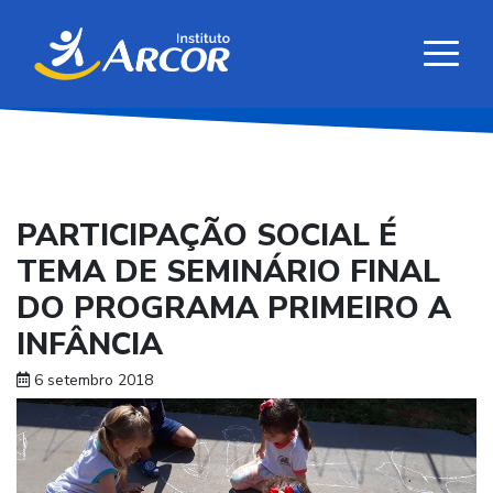
PARTICIPAÇÃO SOCIAL É
TEMA DE SEMINÁRIO FINAL
DO PROGRAMA PRIMEIRO A
INFÂNCIA
6 setembro 2018