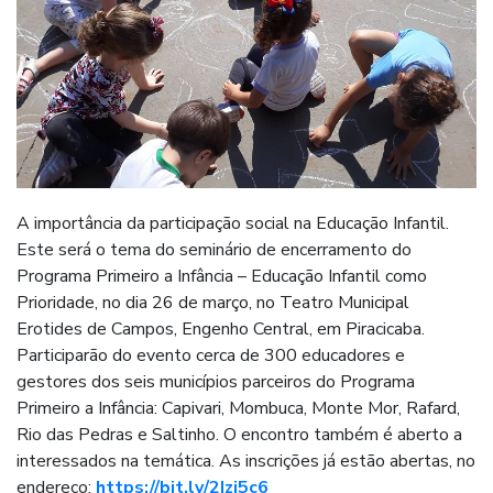
A importância da participação social na Educação Infantil.
Este será o tema do seminário de encerramento do
Programa Primeiro a Infância – Educação Infantil como
Prioridade, no dia 26 de março, no Teatro Municipal
Erotides de Campos, Engenho Central, em Piracicaba.
Participarão do evento cerca de 300 educadores e
gestores dos seis municípios parceiros do Programa
Primeiro a Infância: Capivari, Mombuca, Monte Mor, Rafard,
Rio das Pedras e Saltinho. O encontro também é aberto a
interessados na temática. As inscrições já estão abertas, no
endereço:
https://bit.ly/2Izj5c6