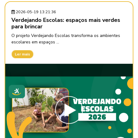
2026-05-19 13:21:36
Verdejando Escolas: espaços mais verdes
para brincar
O projeto Verdejando Escolas transforma os ambientes
escolares em espaços ...
Ler mais