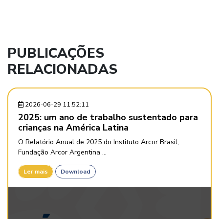
PUBLICAÇÕES
RELACIONADAS
2026-06-29 11:52:11
2025: um ano de trabalho sustentado para
crianças na América Latina
O Relatório Anual de 2025 do Instituto Arcor Brasil,
Fundação Arcor Argentina ...
Ler mais
Download