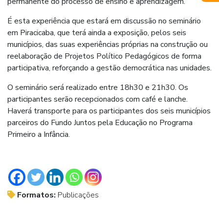
permanente do processo de ensino e aprendizagem.
É esta experiência que estará em discussão no seminário
em Piracicaba, que terá ainda a exposição, pelos seis
municípios, das suas experiências próprias na construção ou
reelaboração de Projetos Político Pedagógicos de forma
participativa, reforçando a gestão democrática nas unidades.
O seminário será realizado entre 18h30 e 21h30. Os
participantes serão recepcionados com café e lanche.
Haverá transporte para os participantes dos seis municípios
parceiros do Fundo Juntos pela Educação no Programa
Primeiro a Infância.
Formatos:
Publicações