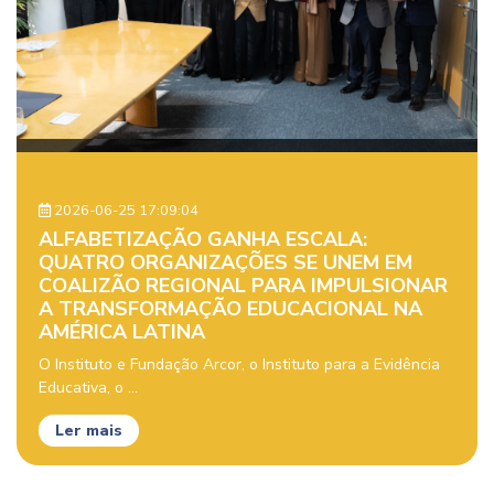
2026-06-25 17:09:04
ALFABETIZAÇÃO GANHA ESCALA:
QUATRO ORGANIZAÇÕES SE UNEM EM
COALIZÃO REGIONAL PARA IMPULSIONAR
A TRANSFORMAÇÃO EDUCACIONAL NA
AMÉRICA LATINA
O Instituto e Fundação Arcor, o Instituto para a Evidência
Educativa, o ...
Ler mais