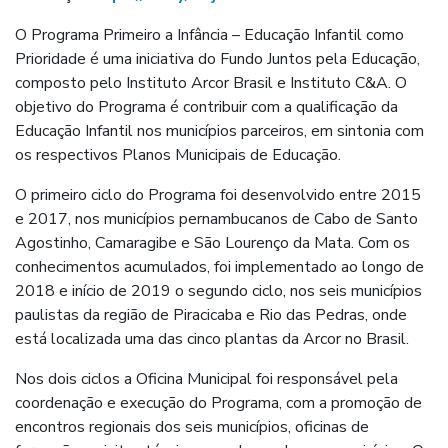
O Programa Primeiro a Infância – Educação Infantil como
Prioridade é uma iniciativa do Fundo Juntos pela Educação,
composto pelo Instituto Arcor Brasil e Instituto C&A. O
objetivo do Programa é contribuir com a qualificação da
Educação Infantil nos municípios parceiros, em sintonia com
os respectivos Planos Municipais de Educação.
O primeiro ciclo do Programa foi desenvolvido entre 2015
e 2017, nos municípios pernambucanos de Cabo de Santo
Agostinho, Camaragibe e São Lourenço da Mata. Com os
conhecimentos acumulados, foi implementado ao longo de
2018 e início de 2019 o segundo ciclo, nos seis municípios
paulistas da região de Piracicaba e Rio das Pedras, onde
está localizada uma das cinco plantas da Arcor no Brasil.
Nos dois ciclos a Oficina Municipal foi responsável pela
coordenação e execução do Programa, com a promoção de
encontros regionais dos seis municípios, oficinas de