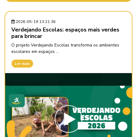
2026-05-19 13:21:36
Verdejando Escolas: espaços mais verdes
para brincar
O projeto Verdejando Escolas transforma os ambientes
escolares em espaços ...
Ler mais