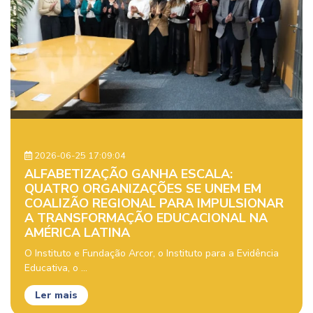
2026-06-25 17:09:04
ALFABETIZAÇÃO GANHA ESCALA:
QUATRO ORGANIZAÇÕES SE UNEM EM
COALIZÃO REGIONAL PARA IMPULSIONAR
A TRANSFORMAÇÃO EDUCACIONAL NA
AMÉRICA LATINA
O Instituto e Fundação Arcor, o Instituto para a Evidência
Educativa, o ...
Ler mais