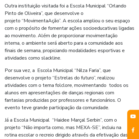
Outra instituição visitada foi a Escola Municipal “Orlando
Pinto de Oliveira”, que desenvolve o
projeto “MovimentaAção”. A escola ampliou o seu espaço
com o propósito de fomentar ações socioeducativas ligadas
ao movimento. Além de proporcionar movimentação
interna, o ambiente será aberto para a comunidade aos
finais de semana, propiciando modalidades esportivas e
atividades como slackline.
Por sua vez, a Escola Municipal “Nilza Faria”, que
desenvolve o projeto “Estrelas do futuro”, realizou
atividades com o tema folclore, movimentando todos os
alunos em apresentações de danças regionais com
fantasias produzidas por professores e funcionários. O
evento teve grande participação da comunidade.
Já a Escola Municipal “Haidee Marçal Serbin”, com o
projeto “Não importa como, mas MEXA-SE”, incluiu na
rotina escolar o recreio dirigido através da efetivação das