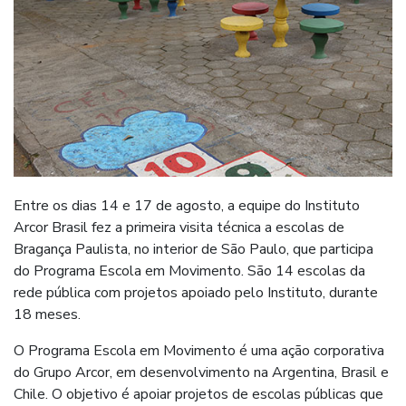
Entre os dias 14 e 17 de agosto, a equipe do Instituto
Arcor Brasil fez a primeira visita técnica a escolas de
Bragança Paulista, no interior de São Paulo, que participa
do Programa Escola em Movimento. São 14 escolas da
rede pública com projetos apoiado pelo Instituto, durante
18 meses.
O Programa Escola em Movimento é uma ação corporativa
do Grupo Arcor, em desenvolvimento na Argentina, Brasil e
Chile. O objetivo é apoiar projetos de escolas públicas que