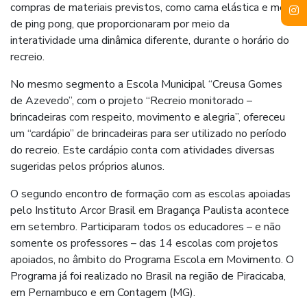
compras de materiais previstos, como cama elástica e mesa
de ping pong, que proporcionaram por meio da
interatividade uma dinâmica diferente, durante o horário do
recreio.
No mesmo segmento a Escola Municipal “Creusa Gomes
de Azevedo”, com o projeto “Recreio monitorado –
brincadeiras com respeito, movimento e alegria”, ofereceu
um “cardápio” de brincadeiras para ser utilizado no período
do recreio. Este cardápio conta com atividades diversas
sugeridas pelos próprios alunos.
O segundo encontro de formação com as escolas apoiadas
pelo Instituto Arcor Brasil em Bragança Paulista acontece
em setembro. Participaram todos os educadores – e não
somente os professores – das 14 escolas com projetos
apoiados, no âmbito do Programa Escola em Movimento. O
Programa já foi realizado no Brasil na região de Piracicaba,
em Pernambuco e em Contagem (MG).