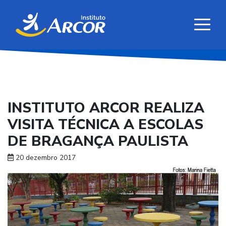
INSTITUTO ARCOR REALIZA
VISITA TÉCNICA A ESCOLAS
DE BRAGANÇA PAULISTA
20 dezembro 2017