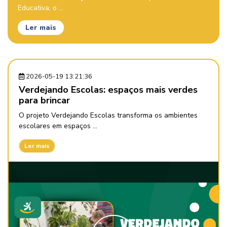
Educativa, o ...
Ler mais
2026-05-19 13:21:36
Verdejando Escolas: espaços mais verdes
para brincar
O projeto Verdejando Escolas transforma os ambientes
escolares em espaços ...
Ler mais