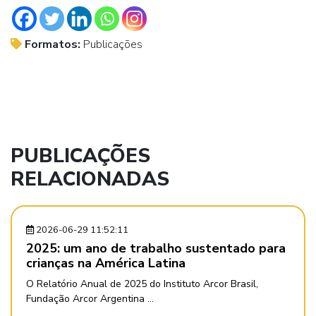
Formatos:
Publicações
PUBLICAÇÕES
RELACIONADAS
2026-06-29 11:52:11
2025: um ano de trabalho sustentado para
crianças na América Latina
O Relatório Anual de 2025 do Instituto Arcor Brasil,
Fundação Arcor Argentina ...