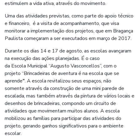
estimulem a vida ativa, através do movimento.
Uma das atividades previstas, como parte do apoio técnico
e financeiro, é a visita de acompanhamento, que visa
monitorar a implementação dos projetos, que em Bragança
Paulista começaram a ser executados em março de 2017.
Durante os dias 14 e 17 de agosto, as escolas avançaram
na execução das ações planejadas. É o caso
da Escola Municipal “Augusto Vasconcellos”, com o
projeto “Brincadeiras de aventura é na escola que se
aprende
”
. A escola revitalizou seus espaços, não
somente através da construção de uma mini parede de
escalada, mas também através da pintura de vários locais e
desenhos de brincadeiras, compondo um circuito de
atividades que movimentam muitos alunos. A escola
mobilizou as famílias para participar das atividades do
projeto, gerando ganhos significativos para o ambiente
escolar.