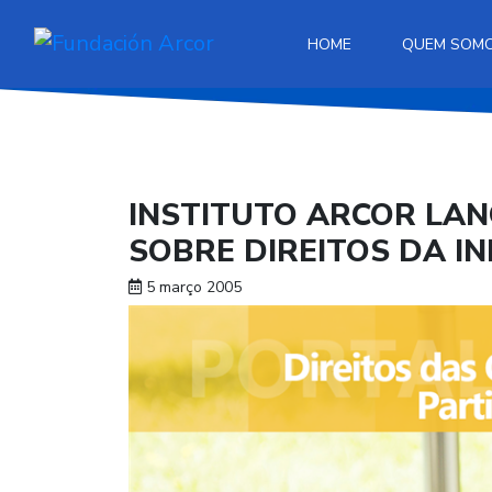
HOME
QUEM SOM
INSTITUTO ARCOR LA
SOBRE DIREITOS DA IN
5 março 2005