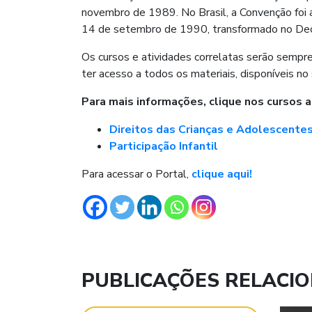
novembro de 1989. No Brasil, a Convenção foi 
14 de setembro de 1990, transformado no Dec
Os cursos e atividades correlatas serão sempre 
ter acesso a todos os materiais, disponíveis no
Para mais informações, clique nos cursos a
Direitos das Crianças e Adolescente
Participação Infantil
Para acessar o Portal,
clique aqui!
PUBLICAÇÕES RELACI