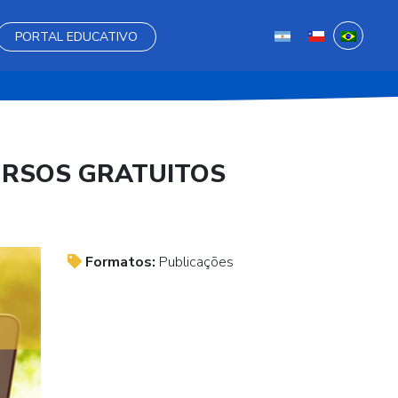
PORTAL EDUCATIVO
URSOS GRATUITOS
Formatos:
Publicações