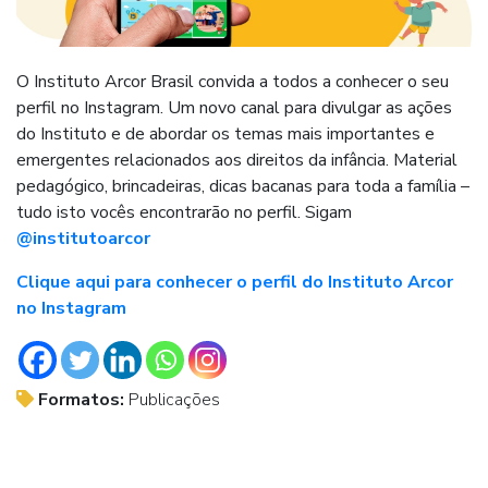
O Instituto Arcor Brasil convida a todos a conhecer o seu
perfil no Instagram. Um novo canal para divulgar as ações
do Instituto e de abordar os temas mais importantes e
emergentes relacionados aos direitos da infância. Material
pedagógico, brincadeiras, dicas bacanas para toda a família –
tudo isto vocês encontrarão no perfil. Sigam
@institutoarcor
Clique aqui para conhecer o perfil do Instituto Arcor
no Instagram
Formatos:
Publicações