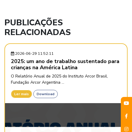
PUBLICAÇÕES
RELACIONADAS
2026-06-29 11:52:11
2025: um ano de trabalho sustentado para
crianças na América Latina
O Relatório Anual de 2025 do Instituto Arcor Brasil,
Fundação Arcor Argentina ...
Ler mais
Download