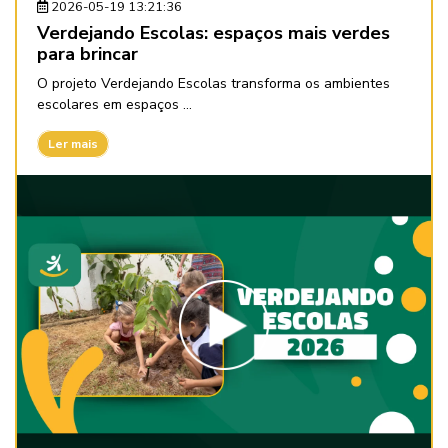
2026-05-19 13:21:36
Verdejando Escolas: espaços mais verdes
para brincar
O projeto Verdejando Escolas transforma os ambientes
escolares em espaços ...
Ler mais