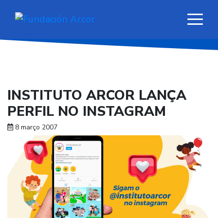
INSTITUTO ARCOR LANÇA
PERFIL NO INSTAGRAM
8 março 2007