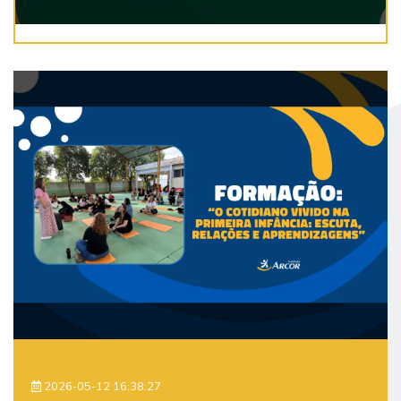
2026-05-12 16:38:27