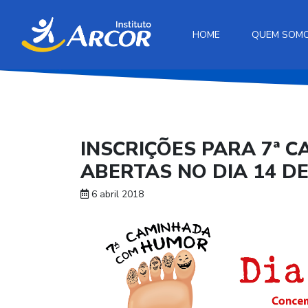
HOME
QUEM SOM
INSCRIÇÕES PARA 7ª 
ABERTAS NO DIA 14 D
6 abril 2018