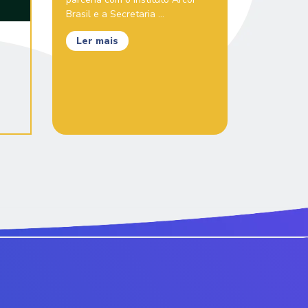
Brasil e a Secretaria ...
Ler mais