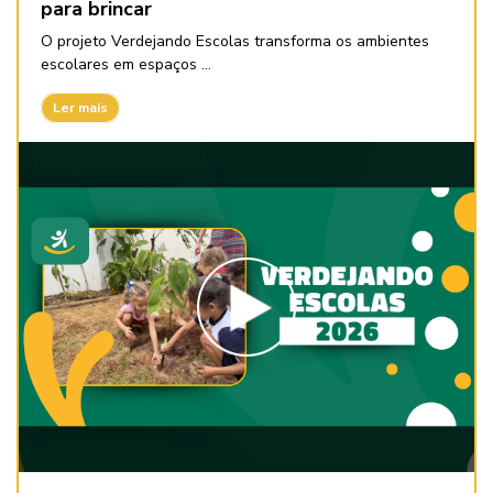
para brincar
O projeto Verdejando Escolas transforma os ambientes
escolares em espaços ...
Ler mais