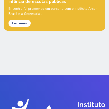
infância de escolas públicas
Encontro foi promovido em parceria com o Instituto Arcor
Brasil e a Secretaria ...
Ler mais