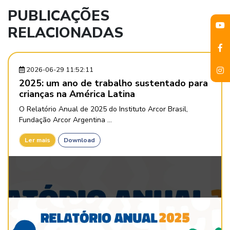
PUBLICAÇÕES
RELACIONADAS
2026-06-29 11:52:11
2025: um ano de trabalho sustentado para
crianças na América Latina
O Relatório Anual de 2025 do Instituto Arcor Brasil,
Fundação Arcor Argentina ...
Ler mais
Download