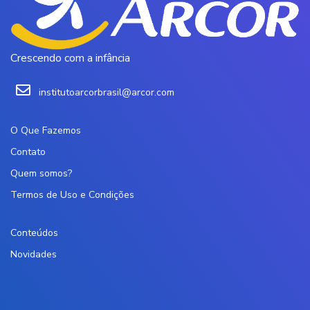
Crescendo com a infância
institutoarcorbrasil@arcor.com
O Que Fazemos
Contato
Quem somos?
Termos de Uso e Condições
Conteúdos
Novidades