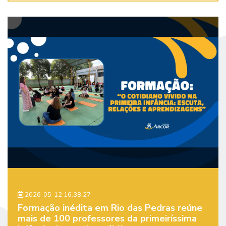
2026-05-12 16:38:27
Formação inédita em Rio das Pedras reúne
mais de 100 professores da primeiríssima