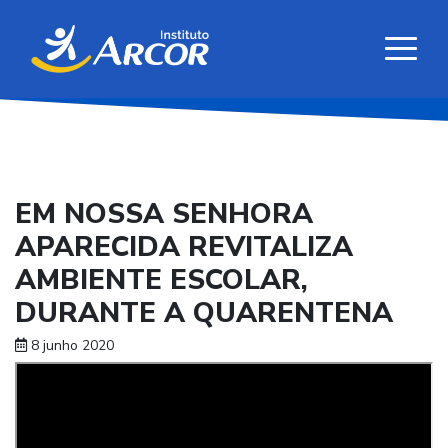
EM NOSSA SENHORA
APARECIDA REVITALIZA
AMBIENTE ESCOLAR,
DURANTE A QUARENTENA
8 junho 2020