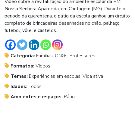
Vídeo sobre a revitalização do ambiente escolar da EM
Nossa Senhora Aparecida, em Contagem (MG). Durante o
período da quarentena, o pátio da escola ganhou um circuito
completo de brincadeiras desenhadas no chão, palhaço,
futebol, vôlei e castelos..
Categoria:
Famílias, ONGs, Professores
Formatos:
Vídeos
Temas:
Experiências em escolas, Vida ativa
Idades:
Todos
Ambientes e espaços:
Pátio