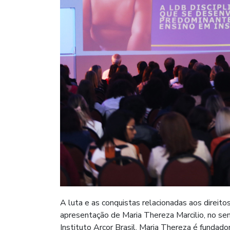
A luta e as conquistas relacionadas aos direitos
apresentação de Maria Thereza Marcilio, no se
Instituto Arcor Brasil. Maria Thereza é fundad