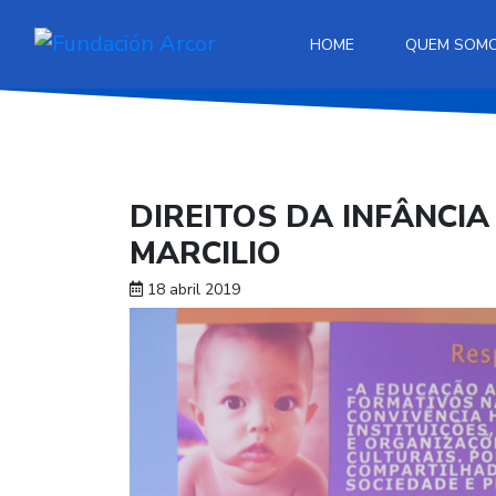
HOME
QUEM SOM
DIREITOS DA INFÂNCI
MARCILIO
18 abril 2019