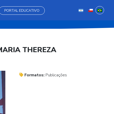
PORTAL EDUCATIVO
 MARIA THEREZA
Formatos:
Publicações