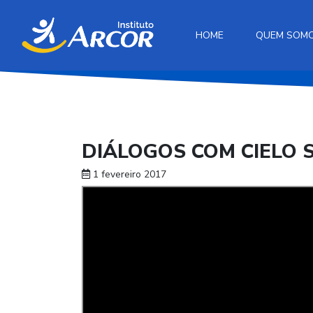
HOME
QUEM SOM
DIÁLOGOS COM CIELO 
1 fevereiro 2017