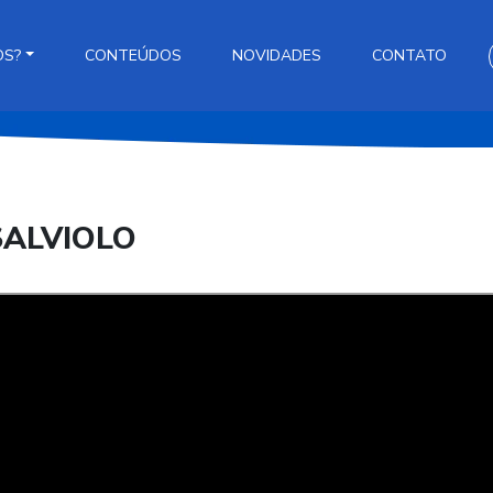
OS?
CONTEÚDOS
NOVIDADES
CONTATO
SALVIOLO