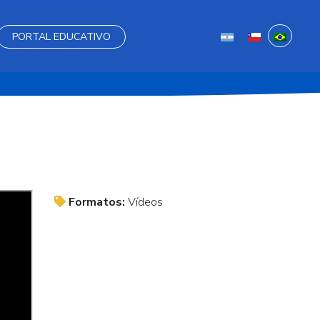
PORTAL EDUCATIVO
Formatos:
Vídeos