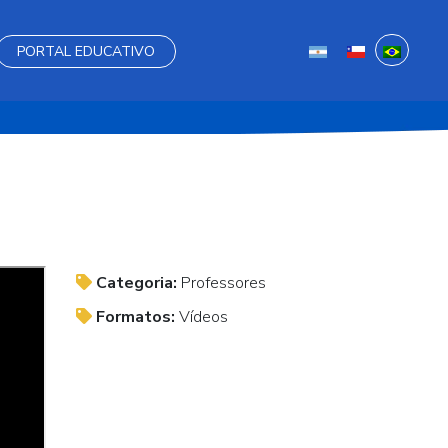
PORTAL EDUCATIVO
Categoria:
Professores
Formatos:
Vídeos