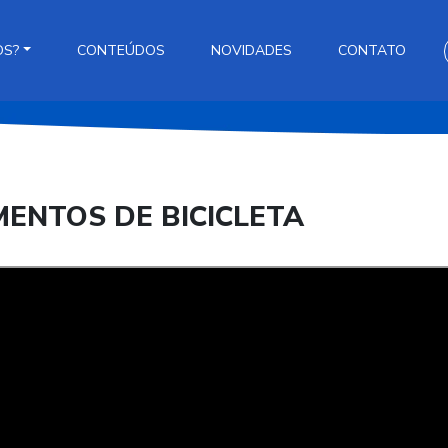
OS?
CONTEÚDOS
NOVIDADES
CONTATO
MENTOS DE BICICLETA