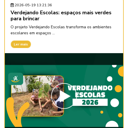
2026-05-19 13:21:36
Verdejando Escolas: espaços mais verdes
para brincar
O projeto Verdejando Escolas transforma os ambientes
escolares em espaços ...
Ler mais