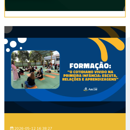
2026-05-12 16:38:27