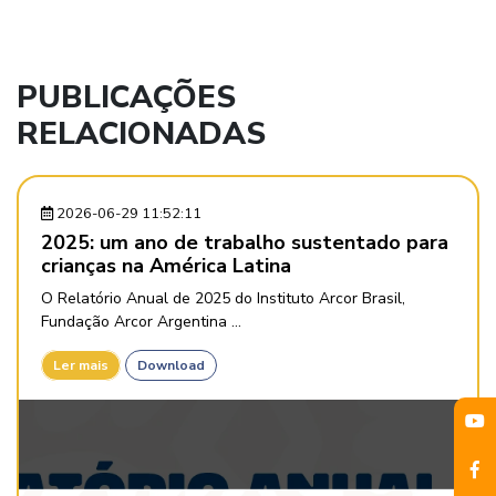
PUBLICAÇÕES
RELACIONADAS
2026-06-29 11:52:11
2025: um ano de trabalho sustentado para
crianças na América Latina
O Relatório Anual de 2025 do Instituto Arcor Brasil,
Fundação Arcor Argentina ...
Ler mais
Download