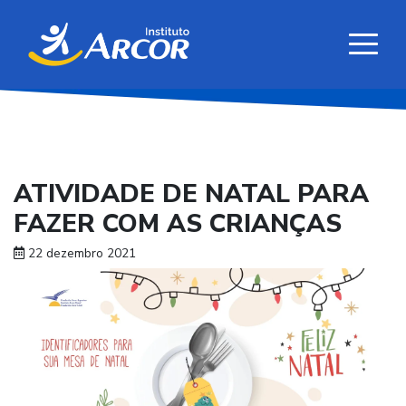
ATIVIDADE DE NATAL PARA
FAZER COM AS CRIANÇAS
22 dezembro 2021