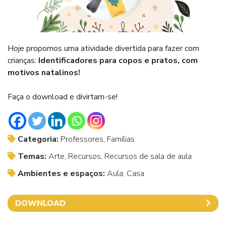
Hoje propomos uma atividade divertida para fazer com
crianças:
Identificadores para copos e pratos, com
motivos natalinos!
Faça o download e divirtam-se!
Categoria:
Professores, Famílias
Temas:
Arte, Recursos, Recursos de sala de aula
Ambientes e espaços:
Aula, Casa
DOWNLOAD