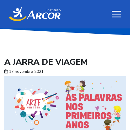
A JARRA DE VIAGEM
17 novembro 2021