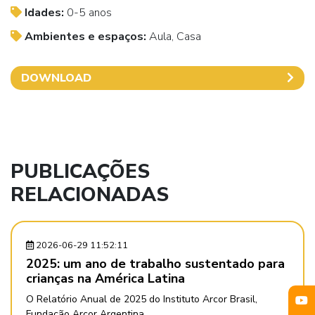
Idades:
0-5 anos
Ambientes e espaços:
Aula, Casa
DOWNLOAD
PUBLICAÇÕES
RELACIONADAS
2026-06-29 11:52:11
2025: um ano de trabalho sustentado para
crianças na América Latina
O Relatório Anual de 2025 do Instituto Arcor Brasil,
Fundação Arcor Argentina ...