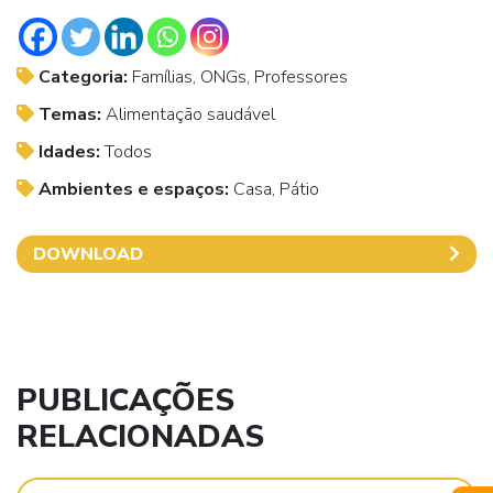
Categoria:
Famílias, ONGs, Professores
Temas:
Alimentação saudável
Idades:
Todos
Ambientes e espaços:
Casa, Pátio
DOWNLOAD
PUBLICAÇÕES
RELACIONADAS