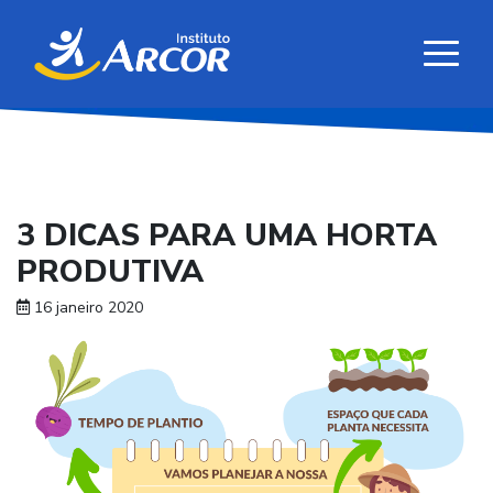
3 DICAS PARA UMA HORTA
PRODUTIVA
16 janeiro 2020