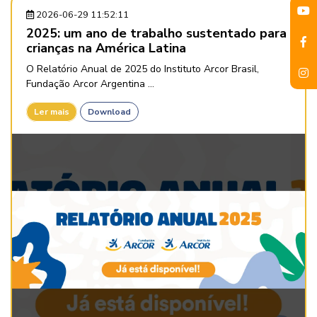
2026-06-29 11:52:11
2025: um ano de trabalho sustentado para
crianças na América Latina
O Relatório Anual de 2025 do Instituto Arcor Brasil,
Fundação Arcor Argentina ...
Ler mais
Download