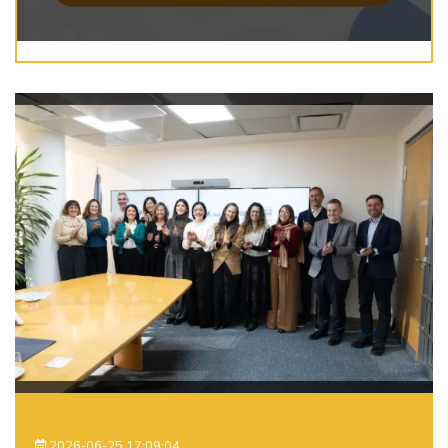
2026-06-25 17:09:04