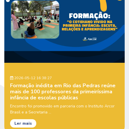
2026-05-12 16:38:27
Formação inédita em Rio das Pedras reúne
mais de 100 professores da primeiríssima
infância de escolas públicas
Encontro foi promovido em parceria com o Instituto Arcor
Brasil e a Secretaria ...
Ler mais