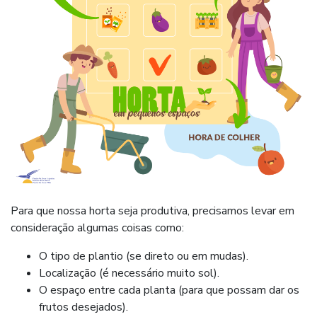
Para que nossa horta seja produtiva, precisamos levar em
consideração algumas coisas como:
O tipo de plantio (se direto ou em mudas).
Localização (é necessário muito sol).
O espaço entre cada planta (para que possam dar os
frutos desejados).